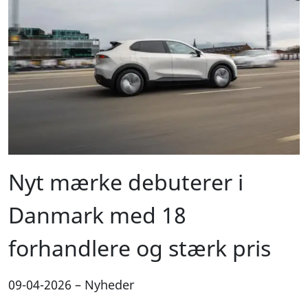
Nyt mærke debuterer i
Danmark med 18
forhandlere og stærk pris
09-04-2026
–
Nyheder