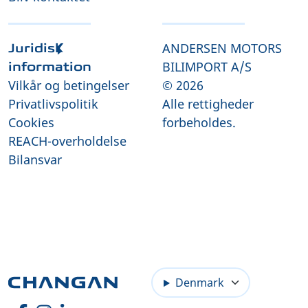
ANDERSEN MOTORS
Juridisk
BILIMPORT A/S
information
Vilkår og betingelser
© 2026
Privatlivspolitik
Alle rettigheder
Cookies
forbeholdes.
REACH-overholdelse
Bilansvar
Denmark