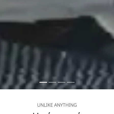
UNLIKE ANYTHING