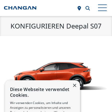
Zum Hauptinhalt springen
KONFIGURIEREN Deepal S07
×
Diese Webseite verwendet
Cookies.
Wir verwenden Cookies, um Inhalte und
Anzeigen zu personalisieren und unseren