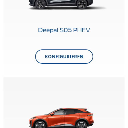
Deepal S05 PHEV
KONFIGURIEREN