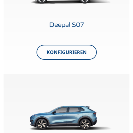
Deepal S07
KONFIGURIEREN