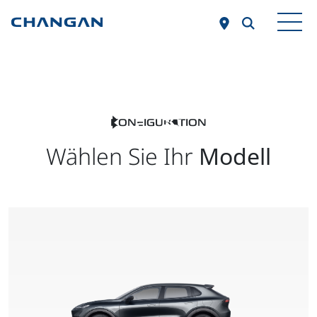
Zum Hauptinhalt springen
KONFIGURATION
Wählen Sie Ihr
Modell