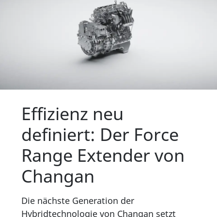
Effizienz neu
definiert: Der Force
Range Extender von
Changan
Die nächste Generation der
Hybridtechnologie von Changan setzt