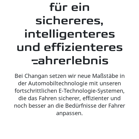
für ein
sichereres,
intelligenteres
und effizienteres
Fahrerlebnis
Bei Changan setzen wir neue Maßstäbe in
der Automobiltechnologie mit unseren
fortschrittlichen E-Technologie-Systemen,
die das Fahren sicherer, effizienter und
noch besser an die Bedürfnisse der Fahrer
anpassen.