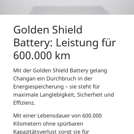
Golden Shield
Battery: Leistung für
600.000 km
Mit der Golden Shield Battery gelang
Changan ein Durchbruch in der
Energiespeicherung – sie steht für
maximale Langlebigkeit, Sicherheit und
Effizienz.
Mit einer Lebensdauer von 600.000
Kilometern ohne spürbaren
Kapazitätsverlust sorgt sie für