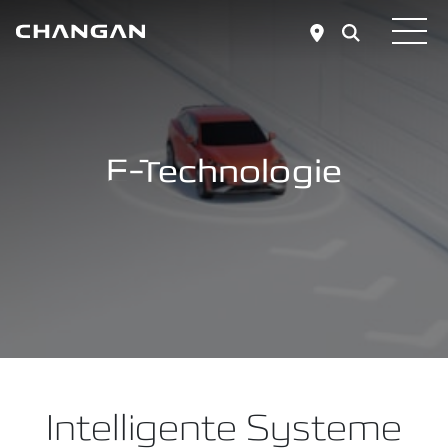
Zum Hauptinhalt springen
E-Technologie
Intelligente Systeme