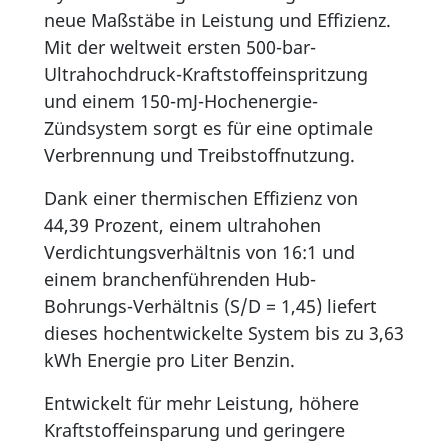
neue Maßstäbe in Leistung und Effizienz.
Mit der weltweit ersten 500-bar-
Ultrahochdruck-Kraftstoffeinspritzung
und einem 150-mJ-Hochenergie-
Zündsystem sorgt es für eine optimale
Verbrennung und Treibstoffnutzung.
Dank einer thermischen Effizienz von
44,39 Prozent, einem ultrahohen
Verdichtungsverhältnis von 16:1 und
einem branchenführenden Hub-
Bohrungs-Verhältnis (S/D = 1,45) liefert
dieses hochentwickelte System bis zu 3,63
kWh Energie pro Liter Benzin.
Entwickelt für mehr Leistung, höhere
Kraftstoffeinsparung und geringere