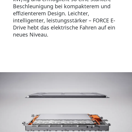
Beschleunigung bei kompakterem und
effizienterem Design. Leichter,
intelligenter, leistungsstärker – FORCE E-
Drive hebt das elektrische Fahren auf ein
neues Niveau.