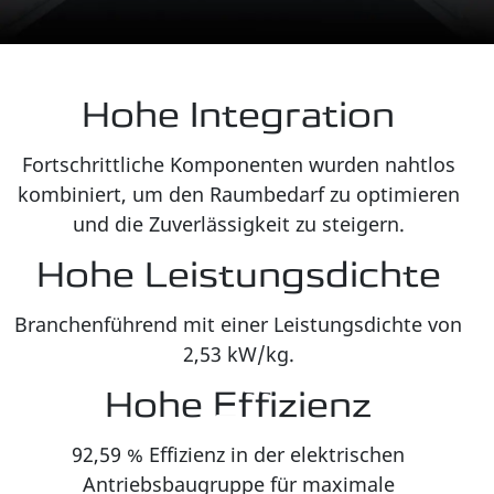
Hohe Integration
Fortschrittliche Komponenten wurden nahtlos
kombiniert, um den Raumbedarf zu optimieren
und die Zuverlässigkeit zu steigern.
Hohe Leistungsdichte
Branchenführend mit einer Leistungsdichte von
2,53 kW/kg.
Hohe Effizienz
92,59 % Effizienz in der elektrischen
Antriebsbaugruppe für maximale