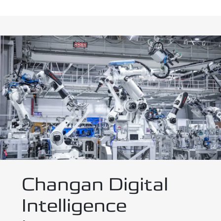
Changan Digital
Intelligence