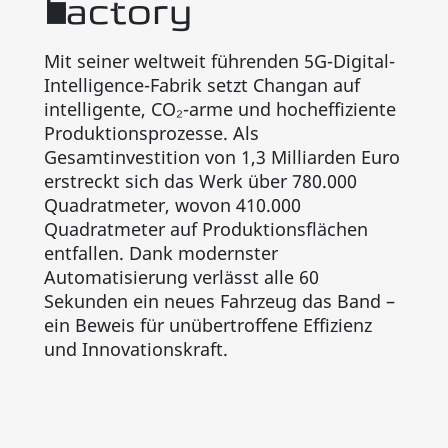
Factory
Mit seiner weltweit führenden 5G-Digital-
Intelligence-Fabrik setzt Changan auf
intelligente, CO₂-arme und hocheffiziente
Produktionsprozesse. Als
Gesamtinvestition von 1,3 Milliarden Euro
erstreckt sich das Werk über 780.000
Quadratmeter, wovon 410.000
Quadratmeter auf Produktionsflächen
entfallen. Dank modernster
Automatisierung verlässt alle 60
Sekunden ein neues Fahrzeug das Band –
ein Beweis für unübertroffene Effizienz
und Innovationskraft.