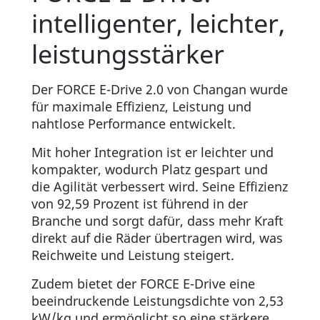
intelligenter, leichter,
leistungsstärker
Der FORCE E-Drive 2.0 von Changan wurde
für maximale Effizienz, Leistung und
nahtlose Performance entwickelt.
Mit hoher Integration ist er leichter und
kompakter, wodurch Platz gespart und
die Agilität verbessert wird. Seine Effizienz
von 92,59 Prozent ist führend in der
Branche und sorgt dafür, dass mehr Kraft
direkt auf die Räder übertragen wird, was
Reichweite und Leistung steigert.
Zudem bietet der FORCE E-Drive eine
beeindruckende Leistungsdichte von 2,53
kW/kg und ermöglicht so eine stärkere