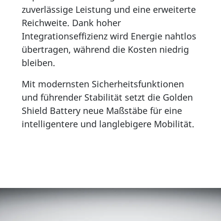
zuverlässige Leistung und eine erweiterte
Reichweite. Dank hoher
Integrationseffizienz wird Energie nahtlos
übertragen, während die Kosten niedrig
bleiben.
Mit modernsten Sicherheitsfunktionen
und führender Stabilität setzt die Golden
Shield Battery neue Maßstäbe für eine
intelligentere und langlebigere Mobilität.