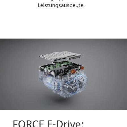
Leistungsausbeute.
FORCE E-Drive: