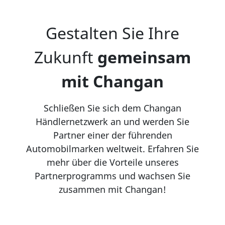
Gestalten Sie Ihre
Zukunft
gemeinsam
mit Changan
Schließen Sie sich dem Changan
Händlernetzwerk an und werden Sie
Partner einer der führenden
Automobilmarken weltweit. Erfahren Sie
mehr über die Vorteile unseres
Partnerprogramms und wachsen Sie
zusammen mit Changan!