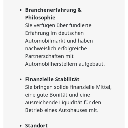
Branchenerfahrung &
Philosophie
Sie verfügen über fundierte
Erfahrung im deutschen
Automobilmarkt und haben
nachweislich erfolgreiche
Partnerschaften mit
Automobilherstellern aufgebaut.
Finanzielle Stabilität
Sie bringen solide finanzielle Mittel,
eine gute Bonität und eine
ausreichende Liquidität für den
Betrieb eines Autohauses mit.
Standort