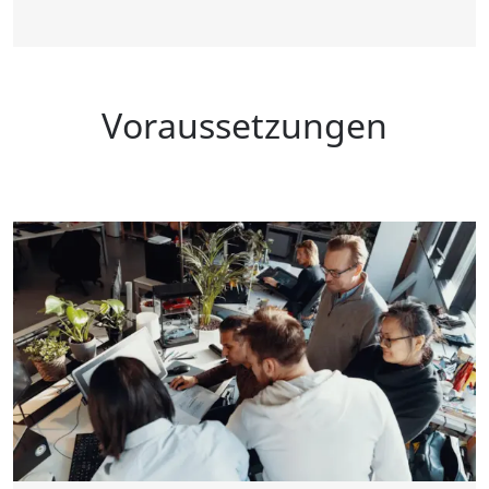
Voraussetzungen