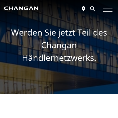
Zum Hauptinhalt springen
Werden Sie jetzt Teil des
Changan
Händlernetzwerks.