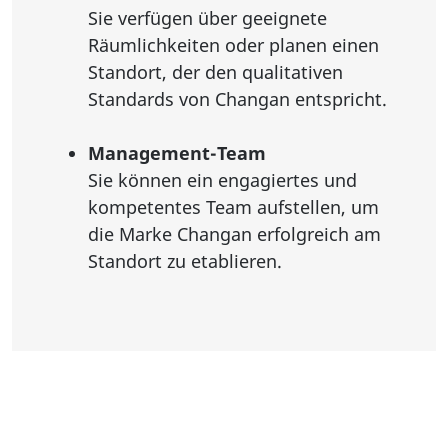
Sie verfügen über geeignete
Räumlichkeiten oder planen einen
Standort, der den qualitativen
Standards von Changan entspricht.
Management-Team
Sie können ein engagiertes und
kompetentes Team aufstellen, um
die Marke Changan erfolgreich am
Standort zu etablieren.
Kontaktieren Sie uns