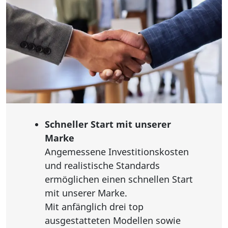
Schneller Start mit unserer
Marke
Angemessene Investitionskosten
und realistische Standards
ermöglichen einen schnellen Start
mit unserer Marke.
Mit anfänglich drei top
ausgestatteten Modellen sowie