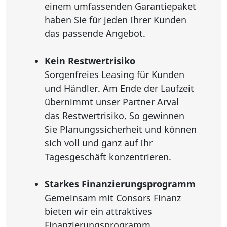
einem umfassenden Garantiepaket
haben Sie für jeden Ihrer Kunden
das passende Angebot.
Kein Restwertrisiko
Sorgenfreies Leasing für Kunden
und Händler. Am Ende der Laufzeit
übernimmt unser Partner Arval
das Restwertrisiko. So gewinnen
Sie Planungssicherheit und können
sich voll und ganz auf Ihr
Tagesgeschäft konzentrieren.
Starkes Finanzierungsprogramm
Gemeinsam mit Consors Finanz
bieten wir ein attraktives
Finanzierungsprogramm.