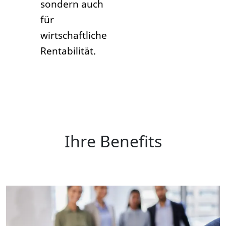
sondern auch
für
wirtschaftliche
Rentabilität.
Ihre Benefits