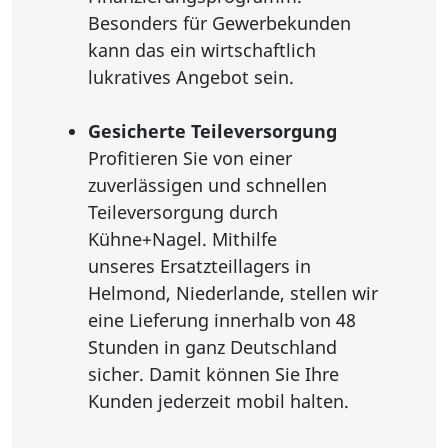
Besonders für Gewerbekunden
kann das ein wirtschaftlich
lukratives Angebot sein.
Gesicherte Teileversorgung
Profitieren Sie von einer
zuverlässigen und schnellen
Teileversorgung durch
Kühne+Nagel. Mithilfe
unseres Ersatzteillagers in
Helmond, Niederlande, stellen wir
eine Lieferung innerhalb von 48
Stunden in ganz Deutschland
sicher. Damit können Sie Ihre
Kunden jederzeit mobil halten.