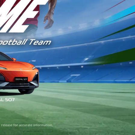
 release for accurate information.