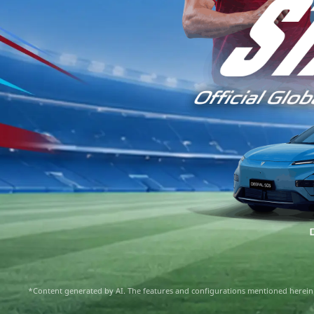
*Content generated by AI. The features and configurations mentioned herein do