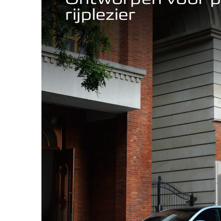
rijplezier