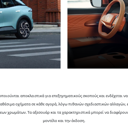
Εξαιρετική ποιότη
επιβεβαιωμένα από
.
οποιούνται αποκλειστικά για επεξηγηματικούς σκοπούς και ενδέχεται ν
αθέσιμα οχήματα σε κάθε αγορά, λόγω πιθανών σχεδιαστικών αλλαγών,
ων χρωμάτων. Τα αξεσουάρ και τα χαρακτηριστικά μπορεί να διαφέρουν
μοντέλο και την έκδοση.