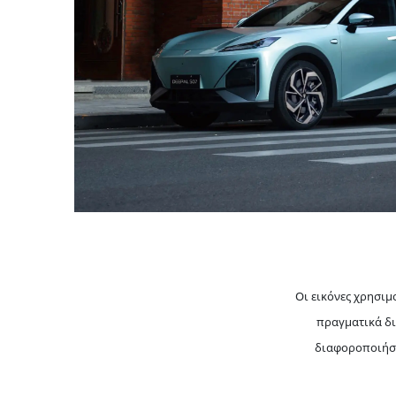
Οι εικόνες χρησιμ
πραγματικά δι
διαφοροποιήσε