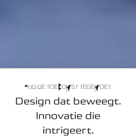
RIJD DE TOEKOMST TEGEMOET.
Design dat beweegt.
Innovatie die
intrigeert.