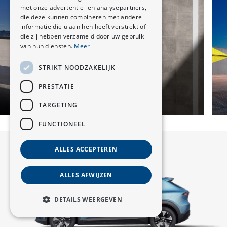
met onze advertentie- en analysepartners,
die deze kunnen combineren met andere
informatie die u aan hen heeft verstrekt of
die zij hebben verzameld door uw gebruik
van hun diensten.
Meer
STRIKT NOODZAKELIJK
PRESTATIE
TARGETING
FUNCTIONEEL
ALLES ACCEPTEREN
ALLES AFWIJZEN
DETAILS WEERGEVEN