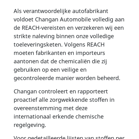
Als verantwoordelijke autofabrikant
voldoet Changan Automobile volledig aan
de REACH-vereisten en verzekeren wij een
strikte naleving binnen onze volledige
toeleveringsketen. Volgens REACH
moeten fabrikanten en importeurs
aantonen dat de chemicaliën die zij
gebruiken op een veilige en
gecontroleerde manier worden beheerd.
Changan controleert en rapporteert
proactief alle zorgwekkende stoffen in
overeenstemming met deze
internationaal erkende chemische
regelgeving.
Voor gedetailleerde lijsten van stoffen per