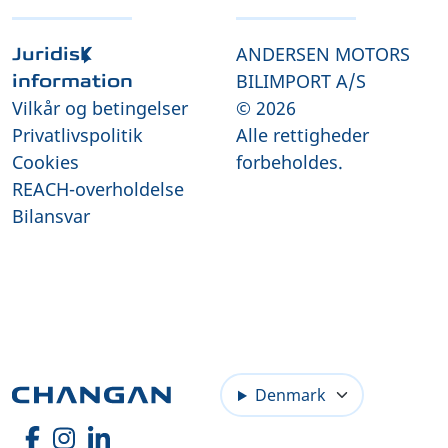
ANDERSEN MOTORS
Juridisk
BILIMPORT A/S
information
Vilkår og betingelser
© 2026
Privatlivspolitik
Alle rettigheder
Cookies
forbeholdes.
REACH-overholdelse
Bilansvar
Denmark