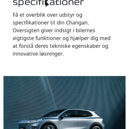
specifikationer
Få et overblik over udstyr og
specifikationer til din
Changan
.
Oversigten giver indsigt i bilernes
vigtigste funktioner og hjælper dig med
at forstå deres tekniske egenskaber og
innovative løsninger.