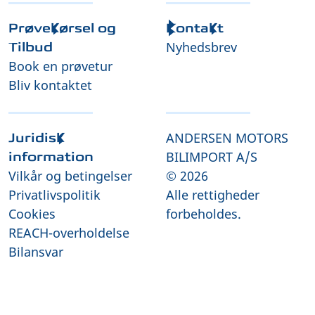
Prøvekørsel og
Kontakt
Nyhedsbrev
Tilbud
Book en prøvetur
Bliv kontaktet
ANDERSEN MOTORS
Juridisk
BILIMPORT A/S
information
Vilkår og betingelser
© 2026
Privatlivspolitik
Alle rettigheder
Cookies
forbeholdes.
REACH-overholdelse
Bilansvar