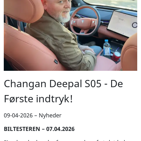
Changan Deepal S05 - De
Første indtryk!
09-04-2026
–
Nyheder
BILTESTEREN – 07.04.2026