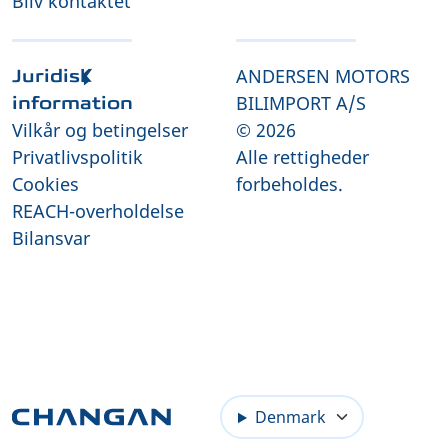
Bliv kontaktet
ANDERSEN MOTORS
Juridisk
BILIMPORT A/S
information
Vilkår og betingelser
© 2026
Privatlivspolitik
Alle rettigheder
Cookies
forbeholdes.
REACH-overholdelse
Bilansvar
Denmark