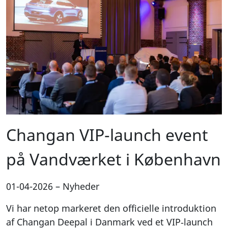
Changan VIP‑launch event
på Vandværket i København
01-04-2026
–
Nyheder
Vi har netop markeret den officielle introduktion
af Changan Deepal i Danmark ved et VIP‑launch