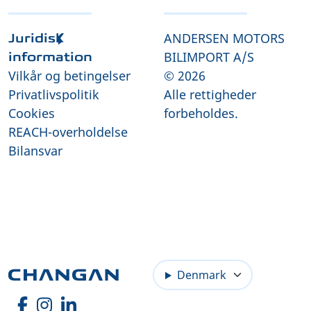
ANDERSEN MOTORS
Juridisk
BILIMPORT A/S
information
Vilkår og betingelser
© 2026
Privatlivspolitik
Alle rettigheder
Cookies
forbeholdes.
REACH-overholdelse
Bilansvar
Denmark