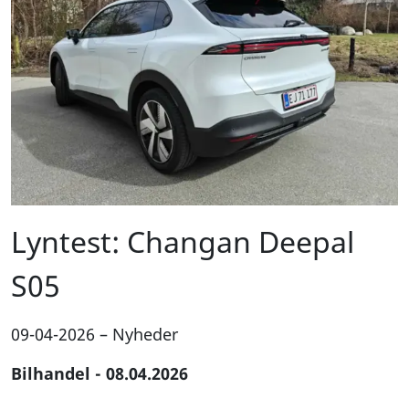
Lyntest: Changan Deepal
S05
09-04-2026
–
Nyheder
Bilhandel - 08.04.2026