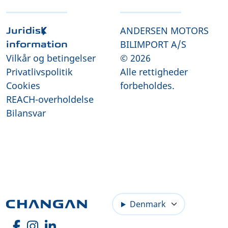
ANDERSEN MOTORS
Juridisk
BILIMPORT A/S
information
Vilkår og betingelser
© 2026
Privatlivspolitik
Alle rettigheder
Cookies
forbeholdes.
REACH-overholdelse
Bilansvar
Denmark