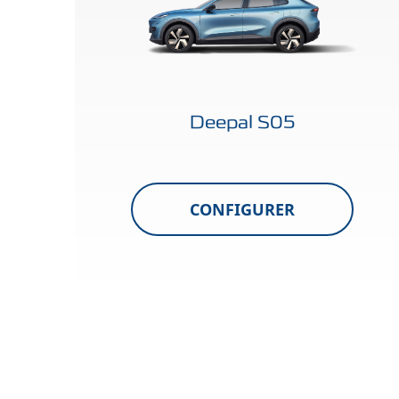
Deepal S05
CONFIGURER