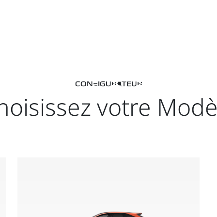
CONFIGURATEUR
hoisissez votre Modè