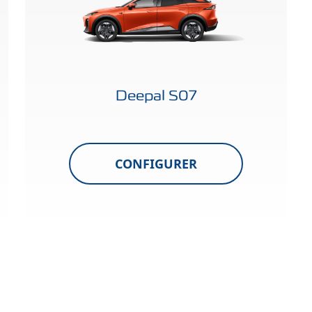
Deepal S07
CONFIGURER