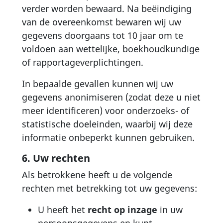
verder worden bewaard. Na beëindiging
van de overeenkomst bewaren wij uw
gegevens doorgaans tot 10 jaar om te
voldoen aan wettelijke, boekhoudkundige
of rapportageverplichtingen.
In bepaalde gevallen kunnen wij uw
gegevens anonimiseren (zodat deze u niet
meer identificeren) voor onderzoeks- of
statistische doeleinden, waarbij wij deze
informatie onbeperkt kunnen gebruiken.
6. Uw rechten
Als betrokkene heeft u de volgende
rechten met betrekking tot uw gegevens:
U heeft het
recht op inzage
in uw
persoonsgegevens en kunt