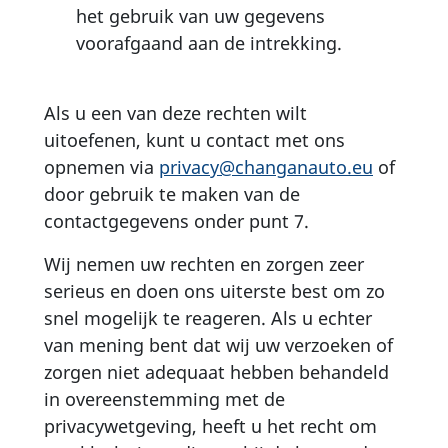
het gebruik van uw gegevens
voorafgaand aan de intrekking.
Als u een van deze rechten wilt
uitoefenen, kunt u contact met ons
opnemen via
privacy@changanauto.eu
of
door gebruik te maken van de
contactgegevens onder punt 7.
Wij nemen uw rechten en zorgen zeer
serieus en doen ons uiterste best om zo
snel mogelijk te reageren. Als u echter
van mening bent dat wij uw verzoeken of
zorgen niet adequaat hebben behandeld
in overeenstemming met de
privacywetgeving, heeft u het recht om