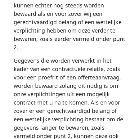
kunnen echter nog steeds worden
bewaard als en voor zover wij een
gerechtvaardigd belang of een wettelijke
verplichting hebben om deze verder te
bewaren, zoals eerder vermeld onder punt
2.
Gegevens die worden verwerkt in het
kader van een contractuele relatie, zoals
voor een proefrit of een offerteaanvraag,
worden bewaard zolang dit nodig is om
onze verplichtingen uit een mogelijk
contract met u na te komen. Als en voor
zover er een gerechtvaardigd belang of
een wettelijke verplichting bestaat om de
gegevens langer te bewaren, zoals
vermeld onder punt 2, kunnen deze ook