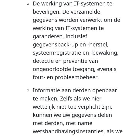
De werking van IT-systemen te
beveiligen. De verzamelde
gegevens worden verwerkt om de
werking van IT-systemen te
garanderen, inclusief
gegevensback-up en -herstel,
systeemregistratie en -bewaking,
detectie en preventie van
ongeoorloofde toegang, evenals
fout- en probleembeheer.
Informatie aan derden openbaar
te maken. Zelfs als we hier
wettelijk niet toe verplicht zijn,
kunnen we uw gegevens delen
met derden, met name
wetshandhavingsinstanties, als we