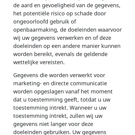
de aard en gevoeligheid van de gegevens,
het potentiële risico op schade door
ongeoorloofd gebruik of
openbaarmaking, de doeleinden waarvoor
wij uw gegevens verwerken en of deze
doeleinden op een andere manier kunnen
worden bereikt, evenals de geldende
wettelijke vereisten.
Gegevens die worden verwerkt voor
marketing- en directe communicatie
worden opgeslagen vanaf het moment
dat u toestemming geeft, totdat u uw
toestemming intrekt. Wanneer u uw
toestemming intrekt, zullen wij uw
gegevens niet langer voor deze
doeleinden gebruiken. Uw gegevens