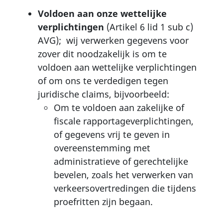
Voldoen aan onze wettelijke
verplichtingen
(Artikel 6 lid 1 sub c)
AVG); wij verwerken gegevens voor
zover dit noodzakelijk is om te
voldoen aan wettelijke verplichtingen
of om ons te verdedigen tegen
juridische claims, bijvoorbeeld:
Om te voldoen aan zakelijke of
fiscale rapportageverplichtingen,
of gegevens vrij te geven in
overeenstemming met
administratieve of gerechtelijke
bevelen, zoals het verwerken van
verkeersovertredingen die tijdens
proefritten zijn begaan.