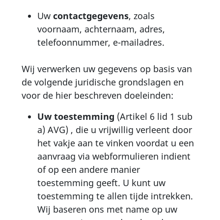
Uw
contactgegevens
, zoals
voornaam, achternaam, adres,
telefoonnummer, e-mailadres.
Wij verwerken uw gegevens op basis van
de volgende juridische grondslagen en
voor de hier beschreven doeleinden:
Uw toestemming
(Artikel 6 lid 1 sub
a) AVG) , die u vrijwillig verleent door
het vakje aan te vinken voordat u een
aanvraag via webformulieren indient
of op een andere manier
toestemming geeft. U kunt uw
toestemming te allen tijde intrekken.
Wij baseren ons met name op uw