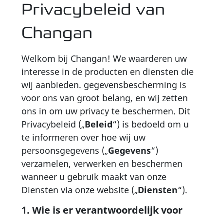
Privacybeleid van
Changan
Welkom bij Changan! We waarderen uw
interesse in de producten en diensten die
wij aanbieden. gegevensbescherming is
voor ons van groot belang, en wij zetten
ons in om uw privacy te beschermen. Dit
Privacybeleid („
Beleid
“) is bedoeld om u
te informeren over hoe wij uw
persoonsgegevens („
Gegevens
“)
verzamelen, verwerken en beschermen
wanneer u gebruik maakt van onze
Diensten via onze website („
Diensten
“).
1. Wie is er verantwoordelijk voor