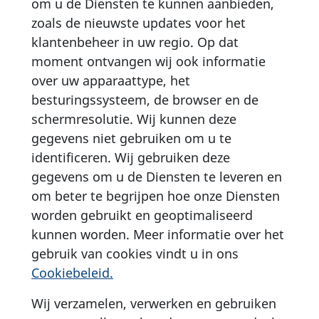
om u de Diensten te kunnen aanbieden,
zoals de nieuwste updates voor het
klantenbeheer in uw regio. Op dat
moment ontvangen wij ook informatie
over uw apparaattype, het
besturingssysteem, de browser en de
schermresolutie. Wij kunnen deze
gegevens niet gebruiken om u te
identificeren. Wij gebruiken deze
gegevens om u de Diensten te leveren en
om beter te begrijpen hoe onze Diensten
worden gebruikt en geoptimaliseerd
kunnen worden. Meer informatie over het
gebruik van cookies vindt u in ons
Cookiebeleid.
Wij verzamelen, verwerken en gebruiken