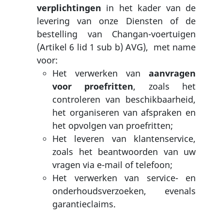
verplichtingen
in het kader van de
levering van onze Diensten of de
bestelling van Changan-voertuigen
(Artikel 6 lid 1 sub b) AVG), met name
voor:
Het verwerken van
aanvragen
voor proefritten
, zoals het
controleren van beschikbaarheid,
het organiseren van afspraken en
het opvolgen van proefritten;
Het leveren van klantenservice,
zoals het beantwoorden van uw
vragen via e-mail of telefoon;
Het verwerken van service- en
onderhoudsverzoeken, evenals
garantieclaims.