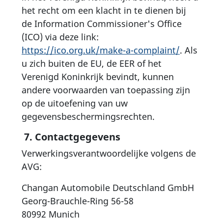
het recht om een klacht in te dienen bij
de Information Commissioner's Office
(ICO) via deze link:
https://ico.org.uk/make-a-complaint/
. Als
u zich buiten de EU, de EER of het
Verenigd Koninkrijk bevindt, kunnen
andere voorwaarden van toepassing zijn
op de uitoefening van uw
gegevensbeschermingsrechten.
7. Contactgegevens
Verwerkingsverantwoordelijke volgens de
AVG:
Changan Automobile Deutschland GmbH
Georg-Brauchle-Ring 56-58
80992 Munich