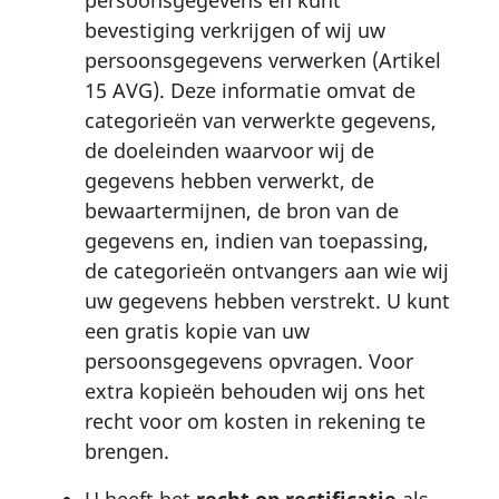
bevestiging verkrijgen of wij uw
persoonsgegevens verwerken (Artikel
15 AVG). Deze informatie omvat de
categorieën van verwerkte gegevens,
de doeleinden waarvoor wij de
gegevens hebben verwerkt, de
bewaartermijnen, de bron van de
gegevens en, indien van toepassing,
de categorieën ontvangers aan wie wij
uw gegevens hebben verstrekt. U kunt
een gratis kopie van uw
persoonsgegevens opvragen. Voor
extra kopieën behouden wij ons het
recht voor om kosten in rekening te
brengen.
U heeft het
recht op rectificatie
als