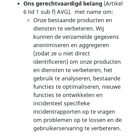
Ons gerechtvaardigd belang
(Artikel
6 lid 1 sub f) AVG), met name om:
Onze bestaande producten en
diensten te verbeteren. Wij
kunnen de verzamelde gegevens
anonimiseren en aggregeren
(zodat ze u niet direct
identificeren) om onze producten
en diensten te verbeteren, het
gebruik te analyseren, bestaande
functies te optimaliseren, nieuwe
functies te ontwikkelen en
incidenteel specifieke
incidentrapporten op te vragen
om problemen op te lossen en de
gebruikerservaring te verbeteren.