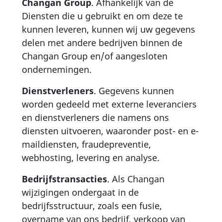
Changan Group
. Afhankelijk van de
Diensten die u gebruikt en om deze te
kunnen leveren, kunnen wij uw gegevens
delen met andere bedrijven binnen de
Changan Group en/of aangesloten
ondernemingen.
Dienstverleners
. Gegevens kunnen
worden gedeeld met externe leveranciers
en dienstverleners die namens ons
diensten uitvoeren, waaronder post- en e-
maildiensten, fraudepreventie,
webhosting, levering en analyse.
Bedrijfstransacties
. Als Changan
wijzigingen ondergaat in de
bedrijfsstructuur, zoals een fusie,
overname van ons bedrijf, verkoop van