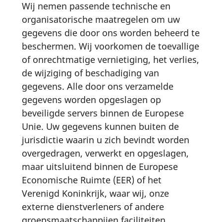
Wij nemen passende technische en
organisatorische maatregelen om uw
gegevens die door ons worden beheerd te
beschermen. Wij voorkomen de toevallige
of onrechtmatige vernietiging, het verlies,
de wijziging of beschadiging van
gegevens. Alle door ons verzamelde
gegevens worden opgeslagen op
beveiligde servers binnen de Europese
Unie. Uw gegevens kunnen buiten de
jurisdictie waarin u zich bevindt worden
overgedragen, verwerkt en opgeslagen,
maar uitsluitend binnen de Europese
Economische Ruimte (EER) of het
Verenigd Koninkrijk, waar wij, onze
externe dienstverleners of andere
groepsmaatschappijen faciliteiten