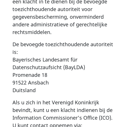
een klacht in te dienen bij de bevoegde
toezichthoudende autoriteit voor
gegevensbescherming, onverminderd
andere administratieve of gerechtelijke
rechtsmiddelen.
De bevoegde toezichthoudende autoriteit
is:
Bayerisches Landesamt für
Datenschutzaufsicht (BayLDA)
Promenade 18
91522 Ansbach
Duitsland
Als u zich in het Verenigd Koninkrijk
bevindt, kunt u een klacht indienen bij de
Information Commissioner's Office (ICO).
U kunt contact opnemen via: