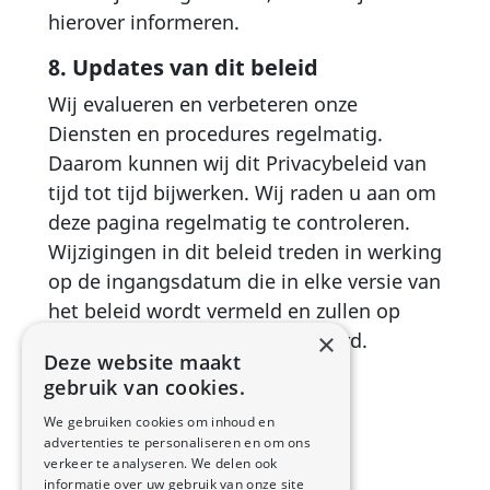
hierover informeren.
8. Updates van dit beleid
Wij evalueren en verbeteren onze
Diensten en procedures regelmatig.
Daarom kunnen wij dit Privacybeleid van
tijd tot tijd bijwerken. Wij raden u aan om
deze pagina regelmatig te controleren.
Wijzigingen in dit beleid treden in werking
op de ingangsdatum die in elke versie van
het beleid wordt vermeld en zullen op
deze pagina worden gepubliceerd.
×
Deze website maakt
gebruik van cookies.
We gebruiken cookies om inhoud en
advertenties te personaliseren en om ons
verkeer te analyseren. We delen ook
informatie over uw gebruik van onze site