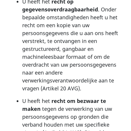
U heeft het
recht op
gegevensoverdraagbaarheid
. Onder
bepaalde omstandigheden heeft u het
recht om een kopie van uw
persoonsgegevens die u aan ons heeft
verstrekt, te ontvangen in een
gestructureerd, gangbaar en
machineleesbaar formaat of om de
overdracht van uw persoonsgegevens
naar een andere
verwerkingsverantwoordelijke aan te
vragen (Artikel 20 AVG).
U heeft het
recht om bezwaar te
maken
tegen de verwerking van uw
persoonsgegevens op gronden die
verband houden met uw specifieke