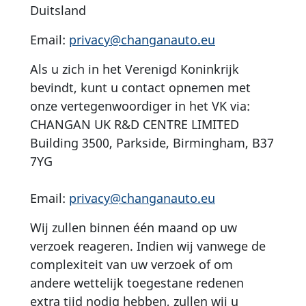
Duitsland
Email:
privacy@changanauto.eu
Als u zich in het Verenigd Koninkrijk
bevindt, kunt u contact opnemen met
onze vertegenwoordiger in het VK via:
CHANGAN UK R&D CENTRE LIMITED
Building 3500, Parkside, Birmingham, B37
7YG
Email:
privacy@changanauto.eu
Wij zullen binnen één maand op uw
verzoek reageren. Indien wij vanwege de
complexiteit van uw verzoek of om
andere wettelijk toegestane redenen
extra tijd nodig hebben, zullen wij u