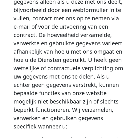
gegevens alleen als u deze met ons deelt,
bijvoorbeeld door een webformulier in te
vullen, contact met ons op te nemen via
e-mail of voor de uitvoering van een
contract. De hoeveelheid verzamelde,
verwerkte en gebruikte gegevens varieert
afhankelijk van hoe u met ons omgaat en
hoe u de Diensten gebruikt. U heeft geen
wettelijke of contractuele verplichting om
uw gegevens met ons te delen. Als u
echter geen gegevens verstrekt, kunnen
bepaalde functies van onze website
mogelijk niet beschikbaar zijn of slechts
beperkt functioneren. Wij verzamelen,
verwerken en gebruiken gegevens
specifiek wanneer u: