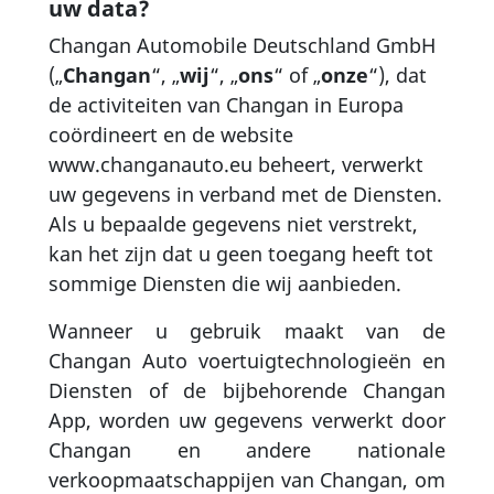
uw data?
Changan Automobile Deutschland GmbH
(„
Changan
“, „
wij
“, „
ons
“ of „
onze
“), dat
de activiteiten van Changan in Europa
coördineert en de website
www.changanauto.eu beheert, verwerkt
uw gegevens in verband met de Diensten.
Als u bepaalde gegevens niet verstrekt,
kan het zijn dat u geen toegang heeft tot
sommige Diensten die wij aanbieden.
Wanneer u gebruik maakt van de
Changan Auto voertuigtechnologieën en
Diensten of de bijbehorende Changan
App, worden uw gegevens verwerkt door
Changan en andere nationale
verkoopmaatschappijen van Changan, om