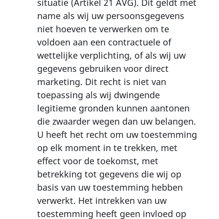
situatie (Artikel 21 AVG). Dit geldt met
name als wij uw persoonsgegevens
niet hoeven te verwerken om te
voldoen aan een contractuele of
wettelijke verplichting, of als wij uw
gegevens gebruiken voor direct
marketing. Dit recht is niet van
toepassing als wij dwingende
legitieme gronden kunnen aantonen
die zwaarder wegen dan uw belangen.
U heeft het recht om uw toestemming
op elk moment in te trekken, met
effect voor de toekomst, met
betrekking tot gegevens die wij op
basis van uw toestemming hebben
verwerkt. Het intrekken van uw
toestemming heeft geen invloed op