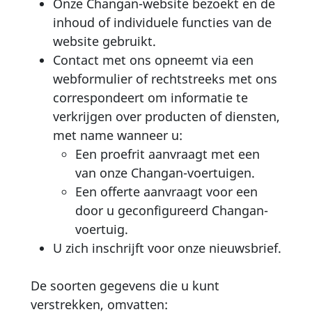
Onze Changan-website bezoekt en de
inhoud of individuele functies van de
website gebruikt.
Contact met ons opneemt via een
webformulier of rechtstreeks met ons
correspondeert om informatie te
verkrijgen over producten of diensten,
met name wanneer u:
Een proefrit aanvraagt met een
van onze Changan-voertuigen.
Een offerte aanvraagt voor een
door u geconfigureerd Changan-
voertuig.
U zich inschrijft voor onze nieuwsbrief.
De soorten gegevens die u kunt
verstrekken, omvatten: