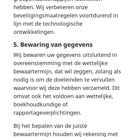
hebben. Wij verbeteren onze
beveiligingsmaatregelen voortdurend in
lijn met de technologische
ontwikkelingen.
5. Bewaring van gegevens
Wij bewaren uw gegevens uitsluitend in
overeenstemming met de wettelijke
bewaartermijn, dat wil zeggen, zolang als
nodig is om de doeleinden te vervullen
waarvoor wij deze hebben verzameld. Dit
omvat ook het voldoen aan wettelijke,
boekhoudkundige of
rapportageverplichtingen.
Bij het bepalen van de juiste
bewaartermijn houden wij rekening met