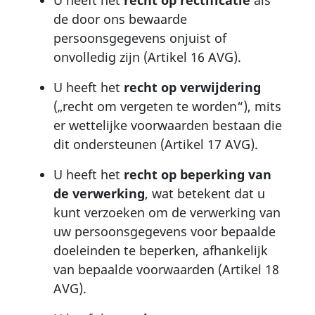
de door ons bewaarde
persoonsgegevens onjuist of
onvolledig zijn (Artikel 16 AVG).
U heeft het
recht op verwijdering
(„recht om vergeten te worden“), mits
er wettelijke voorwaarden bestaan die
dit ondersteunen (Artikel 17 AVG).
U heeft het
recht op beperking van
de verwerking
, wat betekent dat u
kunt verzoeken om de verwerking van
uw persoonsgegevens voor bepaalde
doeleinden te beperken, afhankelijk
van bepaalde voorwaarden (Artikel 18
AVG).