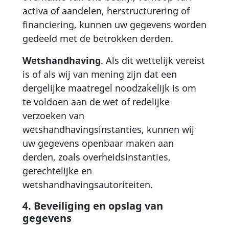
activa of aandelen, herstructurering of
financiering, kunnen uw gegevens worden
gedeeld met de betrokken derden.
Wetshandhaving
. Als dit wettelijk vereist
is of als wij van mening zijn dat een
dergelijke maatregel noodzakelijk is om
te voldoen aan de wet of redelijke
verzoeken van
wetshandhavingsinstanties, kunnen wij
uw gegevens openbaar maken aan
derden, zoals overheidsinstanties,
gerechtelijke en
wetshandhavingsautoriteiten.
4. Beveiliging en opslag van
gegevens