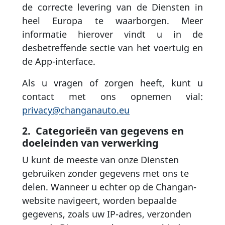
de correcte levering van de Diensten in
heel Europa te waarborgen. Meer
informatie hierover vindt u in de
desbetreffende sectie van het voertuig en
de App-interface.
Als u vragen of zorgen heeft, kunt u
contact met ons opnemen vial:
privacy@changanauto.eu
2. Categorieën van gegevens en
doeleinden van verwerking
U kunt de meeste van onze Diensten
gebruiken zonder gegevens met ons te
delen. Wanneer u echter op de Changan-
website navigeert, worden bepaalde
gegevens, zoals uw IP-adres, verzonden