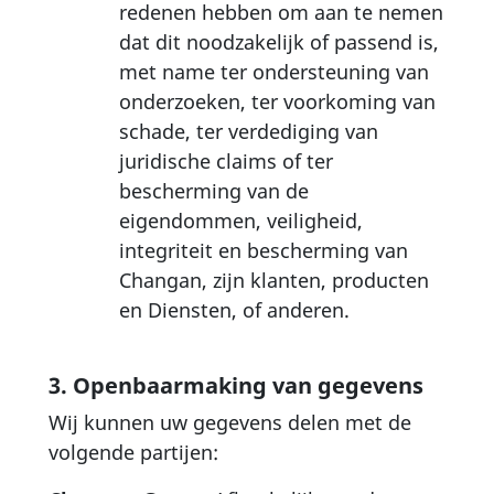
redenen hebben om aan te nemen
dat dit noodzakelijk of passend is,
met name ter ondersteuning van
onderzoeken, ter voorkoming van
schade, ter verdediging van
juridische claims of ter
bescherming van de
eigendommen, veiligheid,
integriteit en bescherming van
Changan, zijn klanten, producten
en Diensten, of anderen.
3. Openbaarmaking van gegevens
Wij kunnen uw gegevens delen met de
volgende partijen: