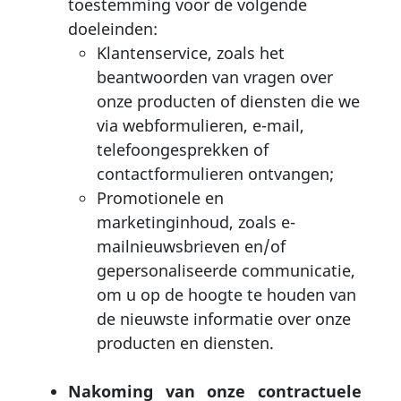
toestemming voor de volgende
doeleinden:
Klantenservice, zoals het
beantwoorden van vragen over
onze producten of diensten die we
via webformulieren, e-mail,
telefoongesprekken of
contactformulieren ontvangen;
Promotionele en
marketinginhoud, zoals e-
mailnieuwsbrieven en/of
gepersonaliseerde communicatie,
om u op de hoogte te houden van
de nieuwste informatie over onze
producten en diensten.
Nakoming van onze contractuele