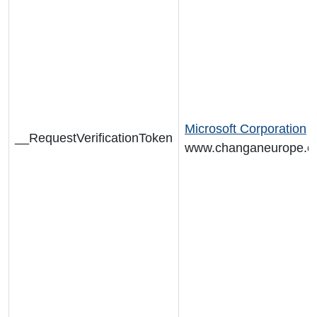
Microsoft Corporation
__RequestVerificationToken
www.changaneurope.