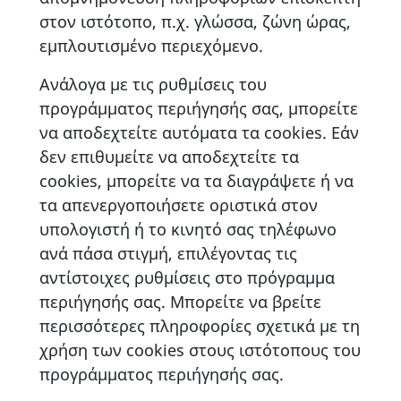
στον ιστότοπο, π.χ. γλώσσα, ζώνη ώρας,
εμπλουτισμένο περιεχόμενο.
Ανάλογα με τις ρυθμίσεις του
προγράμματος περιήγησής σας, μπορείτε
να αποδεχτείτε αυτόματα τα
cookies
. Εάν
δεν επιθυμείτε να αποδεχτείτε τα
cookies
, μπορείτε να τα διαγράψετε ή να
τα απενεργοποιήσετε οριστικά στον
υπολογιστή ή το κινητό σας τηλέφωνο
ανά πάσα στιγμή, επιλέγοντας τις
αντίστοιχες ρυθμίσεις στο πρόγραμμα
περιήγησής σας. Μπορείτε να βρείτε
περισσότερες πληροφορίες σχετικά με τη
χρήση των
cookies
στους ιστότοπους του
προγράμματος περιήγησής σας.