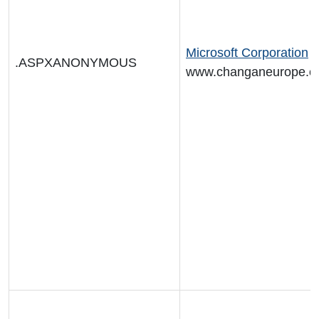
Microsoft Corporation
.ASPXANONYMOUS
www.changaneurope.