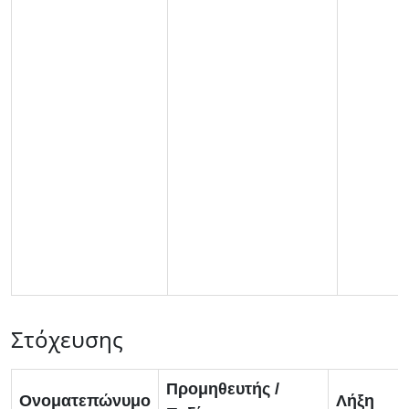
Στόχευσης
Προμηθευτής /
Ονοματεπώνυμο
Λήξη