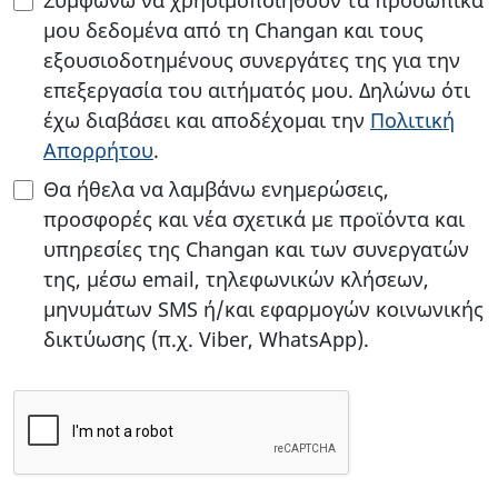
Συμφωνώ να χρησιμοποιηθούν τα προσωπικά
μου δεδομένα από τη Changan και τους
εξουσιοδοτημένους συνεργάτες της για την
επεξεργασία του αιτήματός μου. Δηλώνω ότι
έχω διαβάσει και αποδέχομαι την
Πολιτική
Απορρήτου
.
Θα ήθελα να λαμβάνω ενημερώσεις,
προσφορές και νέα σχετικά με προϊόντα και
υπηρεσίες της Changan και των συνεργατών
της, μέσω email, τηλεφωνικών κλήσεων,
μηνυμάτων SMS ή/και εφαρμογών κοινωνικής
δικτύωσης (π.χ. Viber, WhatsApp).