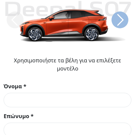
Deepal S07
Χρησιμοποιήστε τα βέλη για να επιλέξετε
μοντέλο
Όνομα
*
Επώνυμο
*