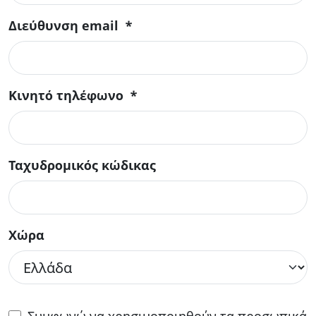
Διεύθυνση email
*
Κινητό τηλέφωνο
*
Ταχυδρομικός κώδικας
Χώρα