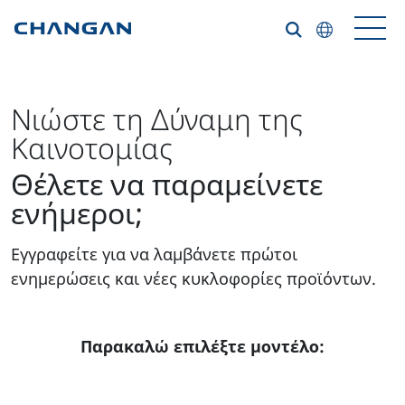
Skip to main content
Νιώστε τη Δύναμη της
Καινοτομίας
Θέλετε να παραμείνετε
ενήμεροι;
Εγγραφείτε για να λαμβάνετε πρώτοι
ενημερώσεις και νέες κυκλοφορίες προϊόντων.
Παρακαλώ επιλέξτε μοντέλο: