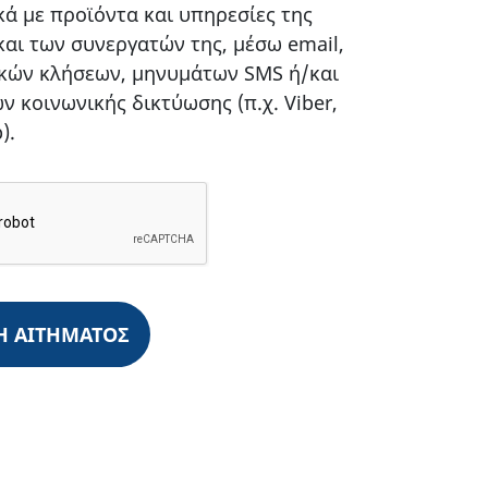
κά με προϊόντα και υπηρεσίες της
αι των συνεργατών της, μέσω email,
κών κλήσεων, μηνυμάτων SMS ή/και
 κοινωνικής δικτύωσης (π.χ. Viber,
).
Η AΙΤΗΜΑΤΟΣ