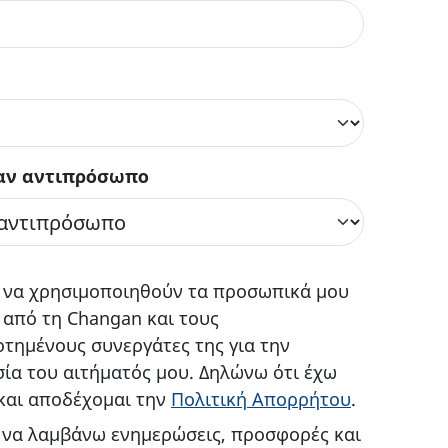
ναν αντιπρόσωπο
να χρησιμοποιηθούν τα προσωπικά μου
 από τη Changan και τους
τημένους συνεργάτες της για την
ία του αιτήματός μου. Δηλώνω ότι έχω
 και αποδέχομαι την
Πολιτική Απορρήτου
.
 να λαμβάνω ενημερώσεις, προσφορές και