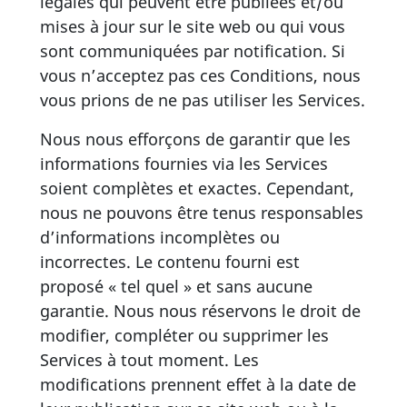
légales qui peuvent être publiées et/ou
mises à jour sur le site web ou qui vous
sont communiquées par notification. Si
vous n’acceptez pas ces Conditions, nous
vous prions de ne pas utiliser les Services.
Nous nous efforçons de garantir que les
informations fournies via les Services
soient complètes et exactes. Cependant,
nous ne pouvons être tenus responsables
d’informations incomplètes ou
incorrectes. Le contenu fourni est
proposé « tel quel » et sans aucune
garantie. Nous nous réservons le droit de
modifier, compléter ou supprimer les
Services à tout moment. Les
modifications prennent effet à la date de