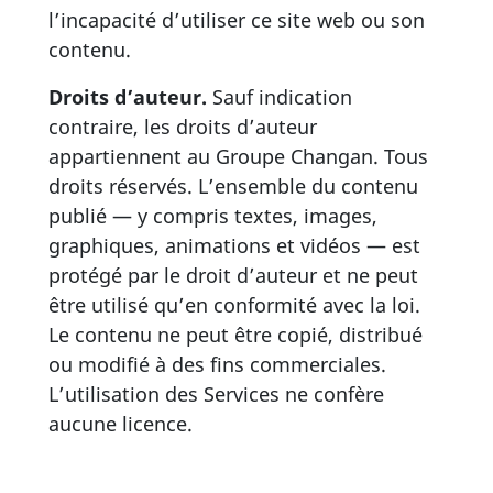
l’incapacité d’utiliser ce site web ou son
contenu.
Droits d’auteur.
Sauf indication
contraire, les droits d’auteur
appartiennent au Groupe Changan. Tous
droits réservés. L’ensemble du contenu
publié — y compris textes, images,
graphiques, animations et vidéos — est
protégé par le droit d’auteur et ne peut
être utilisé qu’en conformité avec la loi.
Le contenu ne peut être copié, distribué
ou modifié à des fins commerciales.
L’utilisation des Services ne confère
aucune licence.