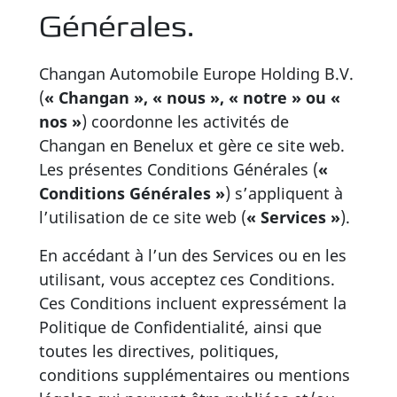
Générales.
Changan Automobile Europe Holding B.V.
(
« Changan », « nous », « notre » ou «
nos »
) coordonne les activités de
Changan en Benelux et gère ce site web.
Les présentes Conditions Générales (
«
Conditions Générales »
) s’appliquent à
l’utilisation de ce site web (
« Services »
).
En accédant à l’un des Services ou en les
utilisant, vous acceptez ces Conditions.
Ces Conditions incluent expressément la
Politique de Confidentialité, ainsi que
toutes les directives, politiques,
conditions supplémentaires ou mentions