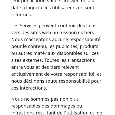
leur publication sur ce site web ou à la
date à laquelle les utilisateurs en sont
informés.
Les Services peuvent contenir des liens
vers des sites web ou ressources tiers.
Nous n’acceptons aucune responsabilité
pour le contenu, les publicités, produits
ou autres matériaux disponibles sur ces
sites externes. Toutes les transactions
entre vous et des tiers relèvent
exclusivement de votre responsabilité, et
nous déclinons toute responsabilité pour
ces interactions.
Nous ne sommes pas non plus
responsables des dommages ou
infractions résultant de l’utilisation ou de