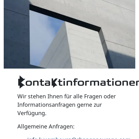
Kontaktinformatione
Wir stehen Ihnen für alle Fragen oder
Informationsanfragen gerne zur
Verfügung.
Allgemeine Anfragen: