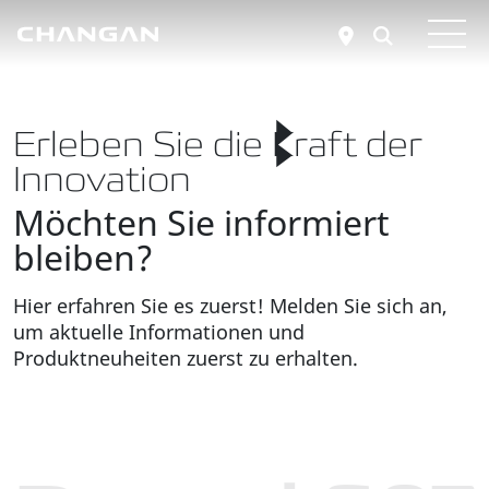
Zum Hauptinhalt springen
Erleben Sie die Kraft der
Innovation
Möchten Sie informiert
bleiben?
Hier erfahren Sie es zuerst! Melden Sie sich an,
um aktuelle Informationen und
Produktneuheiten zuerst zu erhalten.