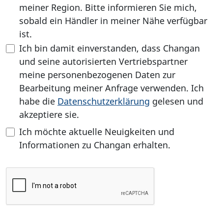
meiner Region. Bitte informieren Sie mich,
sobald ein Händler in meiner Nähe verfügbar
ist.
Ich bin damit einverstanden, dass Changan
und seine autorisierten Vertriebspartner
meine personenbezogenen Daten zur
Bearbeitung meiner Anfrage verwenden. Ich
habe die
Datenschutzerklärung
gelesen und
akzeptiere sie.
Ich möchte aktuelle Neuigkeiten und
Informationen zu Changan erhalten.