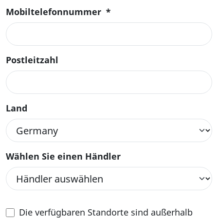
Mobiltelefonnummer
*
Postleitzahl
Land
Wählen Sie einen Händler
Die verfügbaren Standorte sind außerhalb