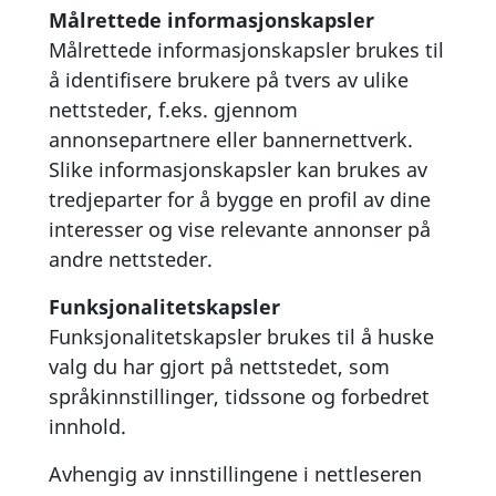
Målrettede informasjonskapsler
Målrettede informasjonskapsler brukes til
å identifisere brukere på tvers av ulike
nettsteder, f.eks. gjennom
annonsepartnere eller bannernettverk.
Slike informasjonskapsler kan brukes av
tredjeparter for å bygge en profil av dine
interesser og vise relevante annonser på
andre nettsteder.
Funksjonalitetskapsler
Funksjonalitetskapsler brukes til å huske
valg du har gjort på nettstedet, som
språkinnstillinger, tidssone og forbedret
innhold.
Avhengig av innstillingene i nettleseren