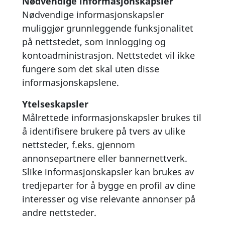
Nødvendige informasjonskapsler
Nødvendige informasjonskapsler
muliggjør grunnleggende funksjonalitet
på nettstedet, som innlogging og
kontoadministrasjon. Nettstedet vil ikke
fungere som det skal uten disse
informasjonskapslene.
Ytelseskapsler
Målrettede informasjonskapsler brukes til
å identifisere brukere på tvers av ulike
nettsteder, f.eks. gjennom
annonsepartnere eller bannernettverk.
Slike informasjonskapsler kan brukes av
tredjeparter for å bygge en profil av dine
interesser og vise relevante annonser på
andre nettsteder.