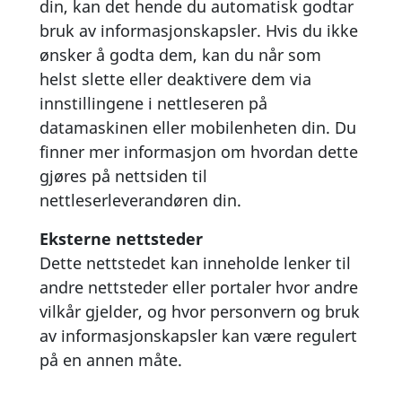
din, kan det hende du automatisk godtar
bruk av informasjonskapsler. Hvis du ikke
ønsker å godta dem, kan du når som
helst slette eller deaktivere dem via
innstillingene i nettleseren på
datamaskinen eller mobilenheten din. Du
finner mer informasjon om hvordan dette
gjøres på nettsiden til
nettleserleverandøren din.
Eksterne nettsteder
Dette nettstedet kan inneholde lenker til
andre nettsteder eller portaler hvor andre
vilkår gjelder, og hvor personvern og bruk
av informasjonskapsler kan være regulert
på en annen måte.