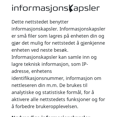
informasjonskapsler
Dette nettstedet benytter
informasjonskapsler. Informasjonskapsler
er små filer som lagres på enheten din og
gjør det mulig for nettstedet å gjenkjenne
enheten ved neste besøk.
Informasjonskapsler kan samle inn og
lagre teknisk informasjon, som IP-
adresse, enhetens
identifikasjonsnummer, informasjon om
nettleseren din m.m. De brukes til
analytiske og statistiske formål, for å
aktivere alle nettstedets funksjoner og for
å forbedre brukeropplevelsen.