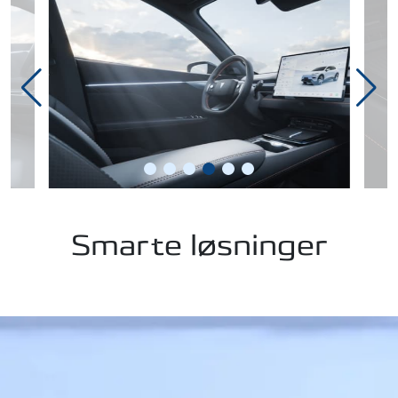
Smarte løsninger