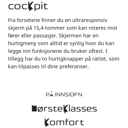
cockpit
Fra forsetene finner du en ultraresponsiv
skjerm på 15,4-tommer som kan roteres mot
fører eller passasjer. Skjermen har en
hurtigmeny som alltid er synlig hvor du kan
legge inn funksjonene du bruker oftest. I
tillegg har du to hurtigknapper på rattet, som
kan tilpasses til dine preferanser.
PÅ INNSIDEN
Førsteklasses
komfort