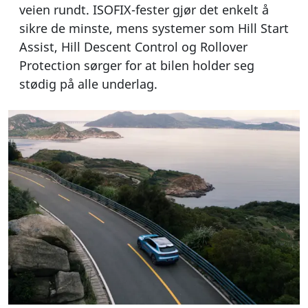
veien rundt. ISOFIX-fester gjør det enkelt å
sikre de minste, mens systemer som Hill Start
Assist, Hill Descent Control og Rollover
Protection sørger for at bilen holder seg
stødig på alle underlag.