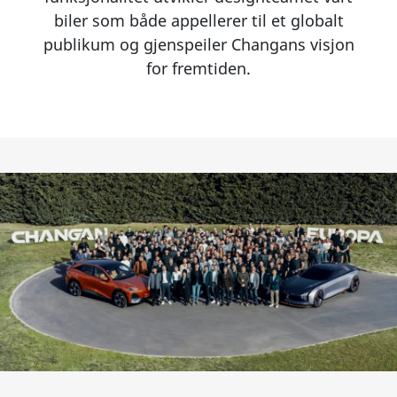
biler som både appellerer til et globalt
publikum og gjenspeiler Changans visjon
for fremtiden.