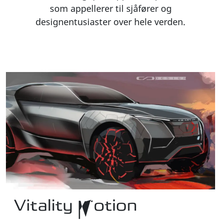
som appellerer til sjåfører og
designentusiaster over hele verden.
Vitality Motion