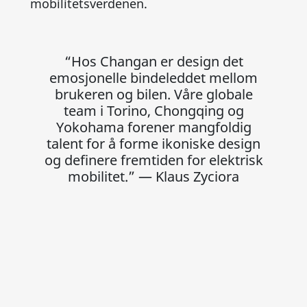
mobilitetsverdenen.
“Hos Changan er design det
emosjonelle bindeleddet mellom
brukeren og bilen. Våre globale
team i Torino, Chongqing og
Yokohama forener mangfoldig
talent for å forme ikoniske design
og definere fremtiden for elektrisk
mobilitet.” — Klaus Zyciora