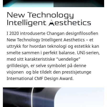
New Technology
Intelligent Aesthetics
I 2020 introduserte Changan designfilosofien
New Technology Intelligent Aesthetics – et
uttrykk for hvordan teknologi og estetikk kan
smelte sammen i perfekt balanse. UNI-serien,
med sitt karakteristiske “uendelige”
grilldesign, er selve symbolet på denne
visjonen og ble tildelt den prestisjetunge
International CMF Design Award.