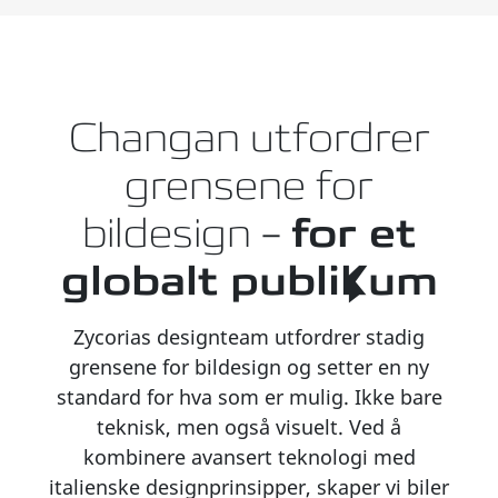
Changan utfordrer
grensene for
bildesign –
for et
globalt publikum
Zycorias designteam utfordrer stadig
grensene for bildesign og setter en ny
standard for hva som er mulig. Ikke bare
teknisk, men også visuelt. Ved å
kombinere avansert teknologi med
italienske designprinsipper, skaper vi biler