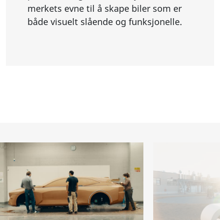
merkets evne til å skape biler som er
både visuelt slående og funksjonelle.