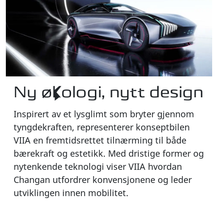
Ny økologi, nytt design
Inspirert av et lysglimt som bryter gjennom
tyngdekraften, representerer konseptbilen
VIIA en fremtidsrettet tilnærming til både
bærekraft og estetikk. Med dristige former og
nytenkende teknologi viser VIIA hvordan
Changan utfordrer konvensjonene og leder
utviklingen innen mobilitet.