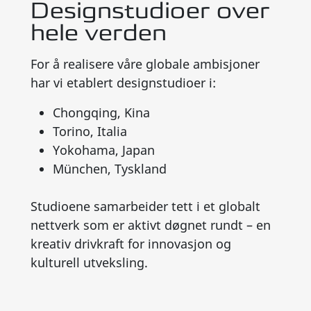
Designstudioer over
hele verden
For å realisere våre globale ambisjoner
har vi etablert designstudioer i:
Chongqing, Kina
Torino, Italia
Yokohama, Japan
München, Tyskland
Studioene samarbeider tett i et globalt
nettverk som er aktivt døgnet rundt – en
kreativ drivkraft for innovasjon og
kulturell utveksling.