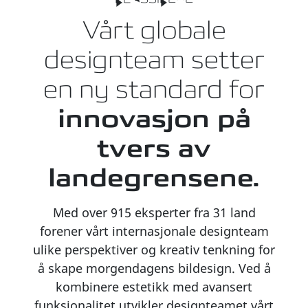
Vårt globale
designteam setter
en ny standard for
innovasjon på
tvers av
landegrensene.
Med over 915 eksperter fra 31 land
forener vårt internasjonale designteam
ulike perspektiver og kreativ tenkning for
å skape morgendagens bildesign. Ved å
kombinere estetikk med avansert
funksjonalitet utvikler designteamet vårt