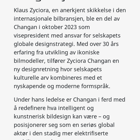
Klaus Zyciora, en anerkjent skikkelse i den
internasjonale bilbransjen, ble en del av
Changan i oktober 2023 som
visepresident med ansvar for selskapets
globale designstrategi. Med over 30 års
erfaring fra utvikling av ikoniske
bilmodeller, tilfører Zyciora Changan en
ny designretning hvor selskapets
kulturelle arv kombineres med et
nyskapende og moderne formspråk.
Under hans ledelse er Changan i ferd med
å redefinere hva intelligent og
kunstnerisk bildesign kan være – og
posisjonerer seg som en seriøs global
aktør i den stadig mer elektrifiserte