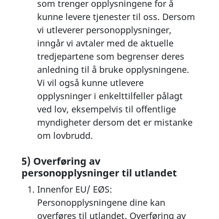
som trenger opplysningene for å
kunne levere tjenester til oss. Dersom
vi utleverer personopplysninger,
inngår vi avtaler med de aktuelle
tredjepartene som begrenser deres
anledning til å bruke opplysningene.
Vi vil også kunne utlevere
opplysninger i enkelttilfeller pålagt
ved lov, eksempelvis til offentlige
myndigheter dersom det er mistanke
om lovbrudd.
5) Overføring av
personopplysninger til utlandet
Innenfor EU/ EØS:
Personopplysningene dine kan
overføres til utlandet. Overføring av