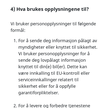
4) Hva brukes opplysningene til?
Vi bruker personopplysninger til følgende
formål:
For å sende deg informasjon pålagt av
myndigheter eller knyttet til sikkerhet.
Vi bruker personopplysninger for å
sende deg lovpålagt informasjon
knyttet til din(e) bil(er). Dette kan
være innkalling til EU-kontroll eller
serviceinnkallinger relatert til
sikkerhet eller for å oppfylle
garantiforpliktelser.
For å levere og forbedre tjenestene