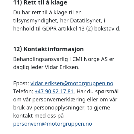
11) Rett til å klage
Du har rett til å klage til en
tilsynsmyndighet, her Datatilsynet, i
henhold til GDPR artikkel 13 (2) bokstav d.
12) Kontaktinformasjon
Behandlingsansvarlig i CMI Norge AS er
daglig leder Vidar Eriksen.
Epost:
vidar.eriksen@motorgruppen.no
Telefon:
+47 90 92 17 81
. Har du spørsmål
om vår personvernerklæring eller om vår
bruk av personopplysninger, ta gjerne
kontakt med oss på
personvern@motorgruppen.no