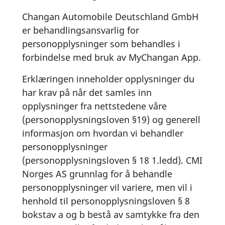
Changan Automobile Deutschland GmbH
er behandlingsansvarlig for
personopplysninger som behandles i
forbindelse med bruk av MyChangan App.
Erklæringen inneholder opplysninger du
har krav på når det samles inn
opplysninger fra nettstedene våre
(personopplysningsloven §19) og generell
informasjon om hvordan vi behandler
personopplysninger
(personopplysningsloven § 18 1.ledd). CMI
Norges AS grunnlag for å behandle
personopplysninger vil variere, men vil i
henhold til personopplysningsloven § 8
bokstav a og b bestå av samtykke fra den