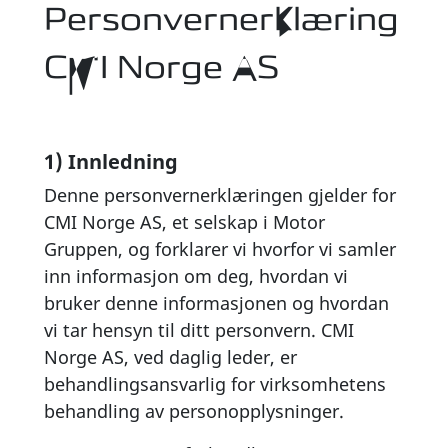
Personvernerklæring
CMI Norge AS
1) Innledning
Denne personvernerklæringen gjelder for
CMI Norge AS, et selskap i Motor
Gruppen, og forklarer vi hvorfor vi samler
inn informasjon om deg, hvordan vi
bruker denne informasjonen og hvordan
vi tar hensyn til ditt personvern. CMI
Norge AS, ved daglig leder, er
behandlingsansvarlig for virksomhetens
behandling av personopplysninger.