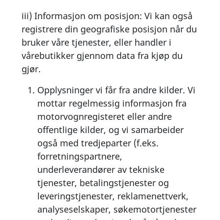
iii) Informasjon om posisjon: Vi kan også
registrere din geografiske posisjon når du
bruker våre tjenester, eller handler i
vårebutikker gjennom data fra kjøp du
gjør.
Opplysninger vi får fra andre kilder. Vi
mottar regelmessig informasjon fra
motorvognregisteret eller andre
offentlige kilder, og vi samarbeider
også med tredjeparter (f.eks.
forretningspartnere,
underleverandører av tekniske
tjenester, betalingstjenester og
leveringstjenester, reklamenettverk,
analyseselskaper, søkemotortjenester