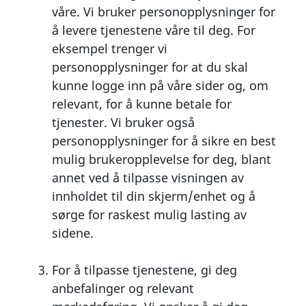
våre. Vi bruker personopplysninger for
å levere tjenestene våre til deg. For
eksempel trenger vi
personopplysninger for at du skal
kunne logge inn på våre sider og, om
relevant, for å kunne betale for
tjenester. Vi bruker også
personopplysninger for å sikre en best
mulig brukeropplevelse for deg, blant
annet ved å tilpasse visningen av
innholdet til din skjerm/enhet og å
sørge for raskest mulig lasting av
sidene.
For å tilpasse tjenestene, gi deg
anbefalinger og relevant