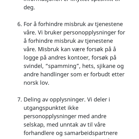
deg.
For å forhindre misbruk av tjenestene
våre. Vi bruker personopplysninger for
å forhindre misbruk av tjenestene
våre. Misbruk kan være forsøk på å
logge på andres kontoer, forsøk på
svindel, “spamming”, hets, sjikane og
andre handlinger som er forbudt etter
norsk lov.
Deling av opplysninger. Vi deler i
utgangspunktet ikke
personopplysninger med andre
selskap, med unntak av til våre
forhandlere og samarbeidspartnere