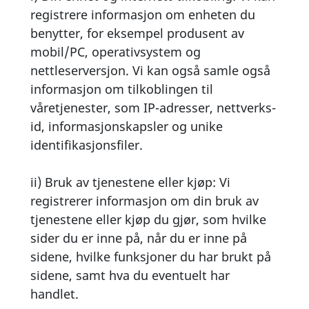
registrere informasjon om enheten du
benytter, for eksempel produsent av
mobil/PC, operativsystem og
nettleserversjon. Vi kan også samle også
informasjon om tilkoblingen til
våretjenester, som IP-adresser, nettverks-
id, informasjonskapsler og unike
identifikasjonsfiler.
ii) Bruk av tjenestene eller kjøp: Vi
registrerer informasjon om din bruk av
tjenestene eller kjøp du gjør, som hvilke
sider du er inne på, når du er inne på
sidene, hvilke funksjoner du har brukt på
sidene, samt hva du eventuelt har
handlet.