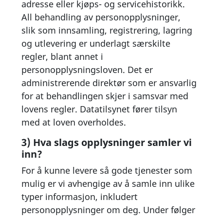
adresse eller kjøps- og servicehistorikk.
All behandling av personopplysninger,
slik som innsamling, registrering, lagring
og utlevering er underlagt særskilte
regler, blant annet i
personopplysningsloven. Det er
administrerende direktør som er ansvarlig
for at behandlingen skjer i samsvar med
lovens regler. Datatilsynet fører tilsyn
med at loven overholdes.
3) Hva slags opplysninger samler vi
inn?
For å kunne levere så gode tjenester som
mulig er vi avhengige av å samle inn ulike
typer informasjon, inkludert
personopplysninger om deg. Under følger