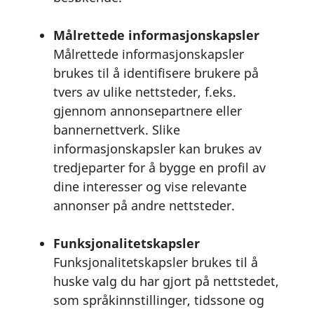
Målrettede informasjonskapsler
Målrettede informasjonskapsler
brukes til å identifisere brukere på
tvers av ulike nettsteder, f.eks.
gjennom annonsepartnere eller
bannernettverk. Slike
informasjonskapsler kan brukes av
tredjeparter for å bygge en profil av
dine interesser og vise relevante
annonser på andre nettsteder.
Funksjonalitetskapsler
Funksjonalitetskapsler brukes til å
huske valg du har gjort på nettstedet,
som språkinnstillinger, tidssone og