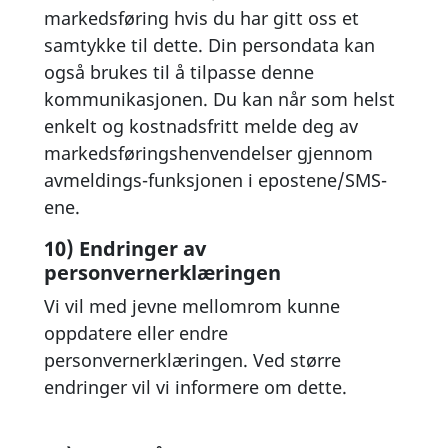
markedsføring hvis du har gitt oss et
samtykke til dette. Din persondata kan
også brukes til å tilpasse denne
kommunikasjonen. Du kan når som helst
enkelt og kostnadsfritt melde deg av
markedsføringshenvendelser gjennom
avmeldings-funksjonen i epostene/SMS-
ene.
10) Endringer av
personvernerklæringen
Vi vil med jevne mellomrom kunne
oppdatere eller endre
personvernerklæringen. Ved større
endringer vil vi informere om dette.