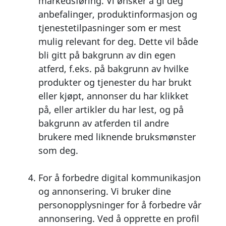
markedsføring. Vi ønsker å gi deg
anbefalinger, produktinformasjon og
tjenestetilpasninger som er mest
mulig relevant for deg. Dette vil både
bli gitt på bakgrunn av din egen
atferd, f.eks. på bakgrunn av hvilke
produkter og tjenester du har brukt
eller kjøpt, annonser du har klikket
på, eller artikler du har lest, og på
bakgrunn av atferden til andre
brukere med liknende bruksmønster
som deg.
For å forbedre digital kommunikasjon
og annonsering. Vi bruker dine
personopplysninger for å forbedre vår
annonsering. Ved å opprette en profil