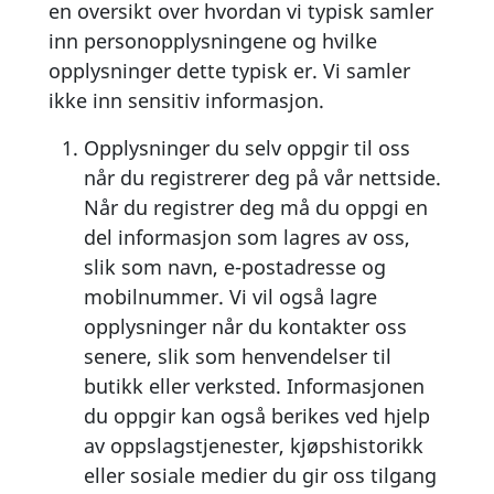
en oversikt over hvordan vi typisk samler
inn personopplysningene og hvilke
opplysninger dette typisk er. Vi samler
ikke inn sensitiv informasjon.
Opplysninger du selv oppgir til oss
når du registrerer deg på vår nettside.
Når du registrer deg må du oppgi en
del informasjon som lagres av oss,
slik som navn, e-postadresse og
mobilnummer. Vi vil også lagre
opplysninger når du kontakter oss
senere, slik som henvendelser til
butikk eller verksted. Informasjonen
du oppgir kan også berikes ved hjelp
av oppslagstjenester, kjøpshistorikk
eller sosiale medier du gir oss tilgang