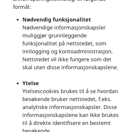
formål:
Nødvendig funksjonalitet
Nødvendige informasjonskapsler
muliggjør grunnleggende
funksjonalitet på nettstedet, som
innlogging og kontoadministrasjon.
Nettstedet vil ikke fungere som det
skal uten disse informasjonskapslene.
Ytelse
Ytelsescookies brukes til å se hvordan
besøkende bruker nettstedet, f.eks.
analytiske informasjonskapsler. Disse
informasjonskapslene kan ikke brukes
til å direkte identifisere en bestemt
besøkende.