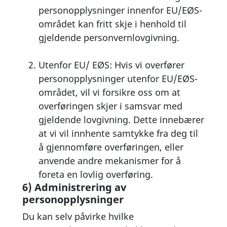
personopplysninger innenfor EU/EØS-
området kan fritt skje i henhold til
gjeldende personvernlovgivning.
Utenfor EU/ EØS: Hvis vi overfører
personopplysninger utenfor EU/EØS-
området, vil vi forsikre oss om at
overføringen skjer i samsvar med
gjeldende lovgivning. Dette innebærer
at vi vil innhente samtykke fra deg til
å gjennomføre overføringen, eller
anvende andre mekanismer for å
foreta en lovlig overføring.
6) Administrering av
personopplysninger
Du kan selv påvirke hvilke