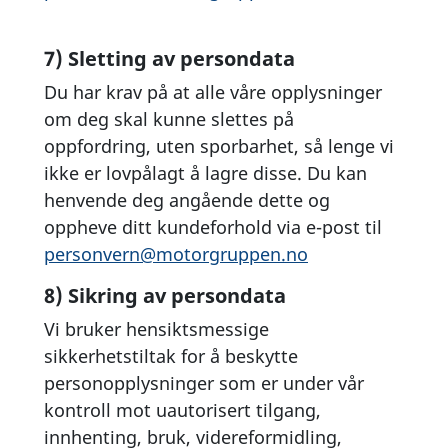
7) Sletting av persondata
Du har krav på at alle våre opplysninger
om deg skal kunne slettes på
oppfordring, uten sporbarhet, så lenge vi
ikke er lovpålagt å lagre disse. Du kan
henvende deg angående dette og
oppheve ditt kundeforhold via e-post til
personvern@motorgruppen.no
8) Sikring av persondata
Vi bruker hensiktsmessige
sikkerhetstiltak for å beskytte
personopplysninger som er under vår
kontroll mot uautorisert tilgang,
innhenting, bruk, videreformidling,