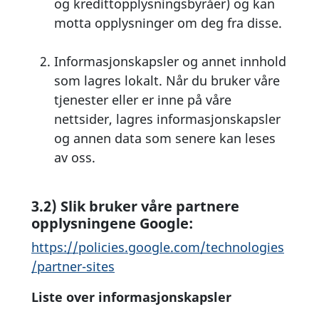
og kredittopplysningsbyråer) og kan
motta opplysninger om deg fra disse.
Informasjonskapsler og annet innhold
som lagres lokalt. Når du bruker våre
tjenester eller er inne på våre
nettsider, lagres informasjonskapsler
og annen data som senere kan leses
av oss.
3.2) Slik bruker våre partnere
opplysningene Google:
https://policies.google.com/technologies
/partner-sites
Liste over informasjonskapsler