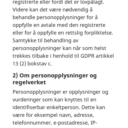
registrerte eller fordi det er lovpålagt.
Videre kan det være nødvendig å
behandle personopplysninger for å
oppfylle en avtale med den registrerte
eller for å oppfylle en rettslig forpliktelse.
Samtykke til behandling av
personopplysninger kan når som helst
trekkes tilbake i henhold til GDPR artikkel
13 (2) bokstav c.
2) Om personopplysninger og
regelverket
Personopplysninger er opplysninger og
vurderinger som kan knyttes til en
identifiserbar enkeltperson. Dette kan
være for eksempel navn, adresse,
telefonnummer, e-postadresse, IP-