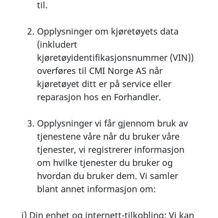
til.
Opplysninger om kjøretøyets data
(inkludert
kjøretøyidentifikasjonsnummer (VIN))
overføres til CMI Norge AS når
kjøretøyet ditt er på service eller
reparasjon hos en Forhandler.
Opplysninger vi får gjennom bruk av
tjenestene våre når du bruker våre
tjenester, vi registrerer informasjon
om hvilke tjenester du bruker og
hvordan du bruker dem. Vi samler
blant annet informasjon om:
i) Din enhet og internett-tilkobling: Vi kan