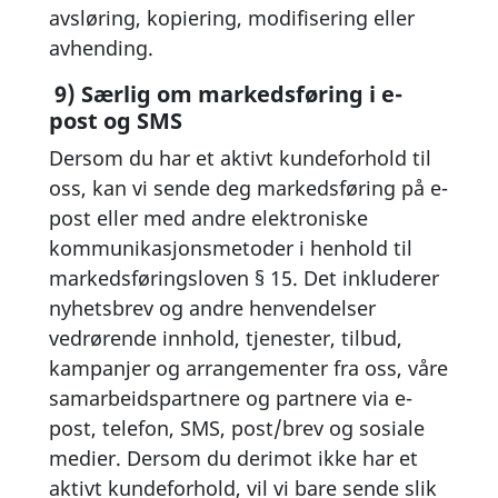
avsløring, kopiering, modifisering eller
avhending.
9) Særlig om markedsføring i e-
post og SMS
Dersom du har et aktivt kundeforhold til
oss, kan vi sende deg markedsføring på e-
post eller med andre elektroniske
kommunikasjonsmetoder i henhold til
markedsføringsloven § 15. Det inkluderer
nyhetsbrev og andre henvendelser
vedrørende innhold, tjenester, tilbud,
kampanjer og arrangementer fra oss, våre
samarbeidspartnere og partnere via e-
post, telefon, SMS, post/brev og sosiale
medier. Dersom du derimot ikke har et
aktivt kundeforhold, vil vi bare sende slik