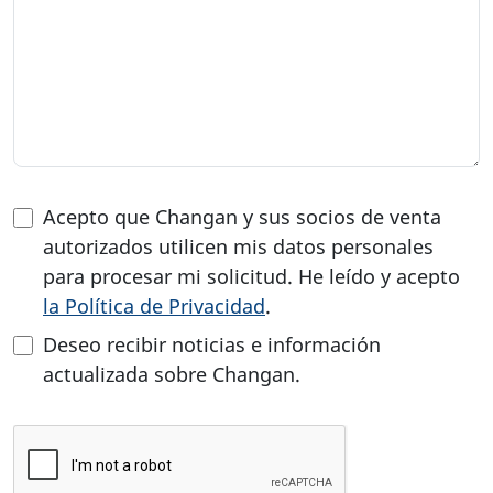
Acepto que Changan y sus socios de venta
autorizados utilicen mis datos personales
para procesar mi solicitud. He leído y acepto
la Política de Privacidad
.
Deseo recibir noticias e información
actualizada sobre Changan.