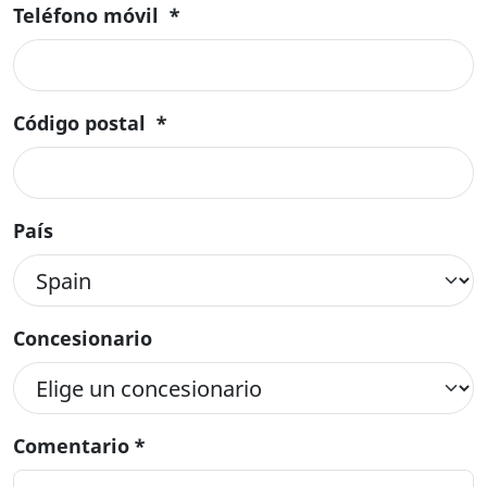
Teléfono móvil
*
Código postal
*
País
Concesionario
Comentario
*