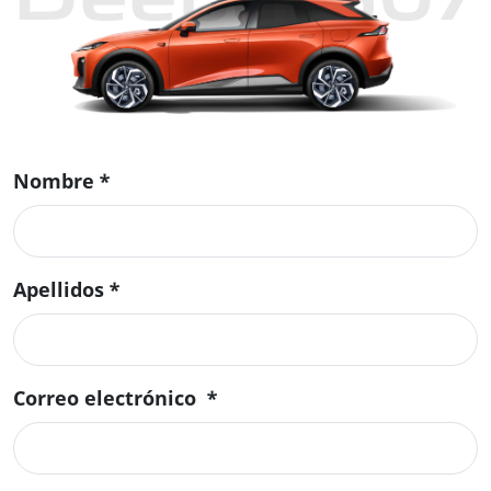
Nombre
*
Apellidos
*
Correo electrónico
*