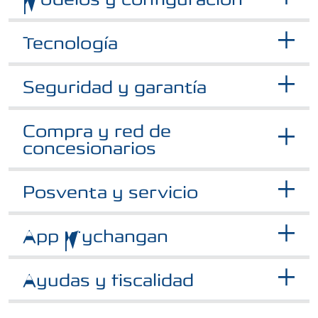
Tecnología
Seguridad y garantía
Compra y red de
concesionarios
Posventa y servicio
App Mychangan
Ayudas y fiscalidad