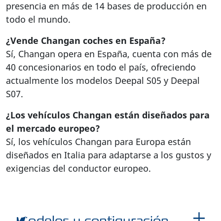
presencia en más de 14 bases de producción en
todo el mundo.
¿Vende Changan coches en España?
Sí, Changan opera en España, cuenta con más de
40 concesionarios en todo el país, ofreciendo
actualmente los modelos Deepal S05 y Deepal
S07.
¿Los vehículos Changan están diseñados para
el mercado europeo?
Sí, los vehículos Changan para Europa están
diseñados en Italia para adaptarse a los gustos y
exigencias del conductor europeo.
Modelos y configuración