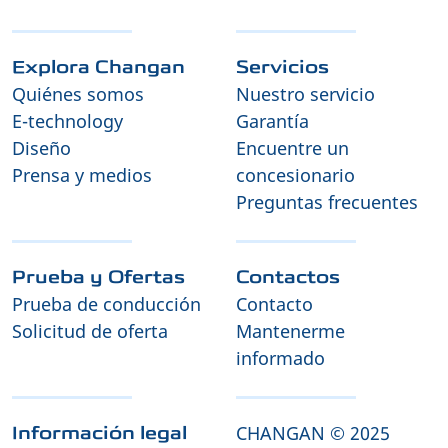
Explora Changan
Servicios
Quiénes somos
Nuestro servicio
E-technology
Garantía
Diseño
Encuentre un
Prensa y medios
concesionario
Preguntas frecuentes
Prueba y Ofertas
Contactos
Prueba de conducción
Contacto
Solicitud de oferta
Mantenerme
informado
CHANGAN © 2025
Información legal