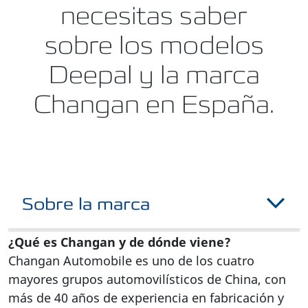
necesitas saber
sobre los modelos
Deepal y la marca
Changan en España.
Sobre la marca
¿Qué es Changan y de dónde viene?
Changan Automobile es uno de los cuatro
mayores grupos automovilísticos de China, con
más de 40 años de experiencia en fabricación y