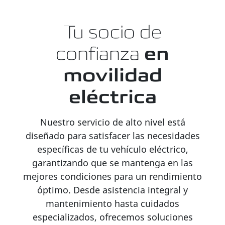
Tu socio de
confianza
en
movilidad
eléctrica
Nuestro servicio de alto nivel está
diseñado para satisfacer las necesidades
específicas de tu vehículo eléctrico,
garantizando que se mantenga en las
mejores condiciones para un rendimiento
óptimo. Desde asistencia integral y
mantenimiento hasta cuidados
especializados, ofrecemos soluciones