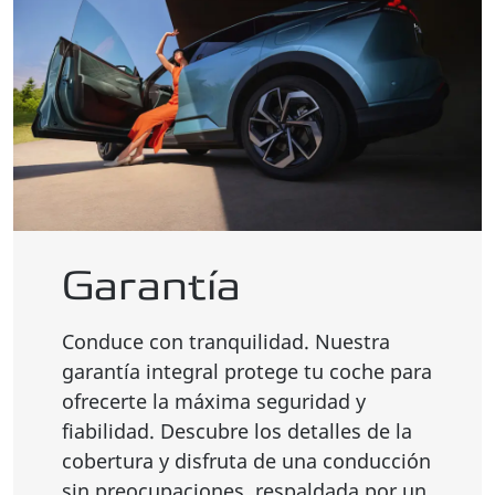
Garantía
Conduce con tranquilidad. Nuestra
garantía integral protege tu coche para
ofrecerte la máxima seguridad y
fiabilidad. Descubre los detalles de la
cobertura y disfruta de una conducción
sin preocupaciones, respaldada por un