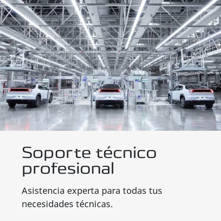
Soporte técnico
profesional
Asistencia experta para todas tus
necesidades técnicas.