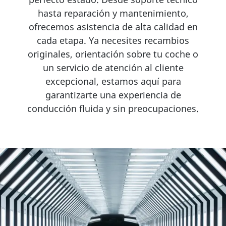
hasta reparación y mantenimiento,
ofrecemos asistencia de alta calidad en
cada etapa. Ya necesites recambios
originales, orientación sobre tu coche o
un servicio de atención al cliente
excepcional, estamos aquí para
garantizarte una experiencia de
conducción fluida y sin preocupaciones.