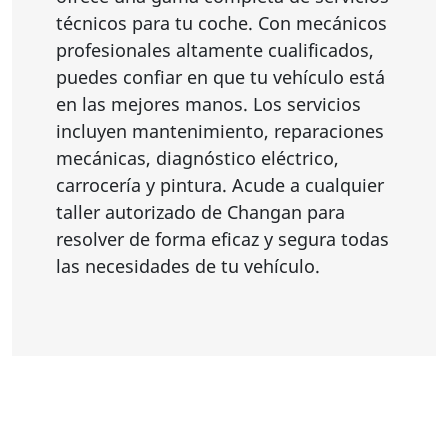
técnicos para tu coche. Con mecánicos
profesionales altamente cualificados,
puedes confiar en que tu vehículo está
en las mejores manos. Los servicios
incluyen mantenimiento, reparaciones
mecánicas, diagnóstico eléctrico,
carrocería y pintura. Acude a cualquier
taller autorizado de Changan para
resolver de forma eficaz y segura todas
las necesidades de tu vehículo.