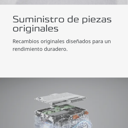
Suministro de piezas
originales
Recambios originales diseñados para un
rendimiento duradero.