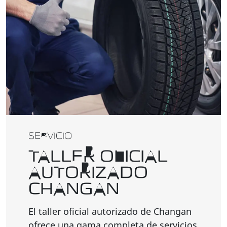
SERVICIO
TALLER OFICIAL
AUTORIZADO
CHANGAN
El taller oficial autorizado de Changan
ofrece una gama completa de servicios