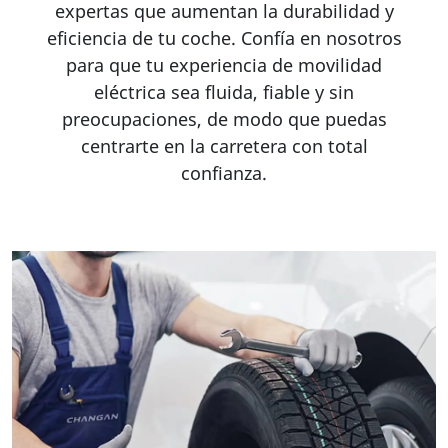
expertas que aumentan la durabilidad y
eficiencia de tu coche. Confía en nosotros
para que tu experiencia de movilidad
eléctrica sea fluida, fiable y sin
preocupaciones, de modo que puedas
centrarte en la carretera con total
confianza.