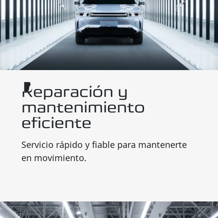
Reparación y
mantenimiento
eficiente
Servicio rápido y fiable para mantenerte
en movimiento.