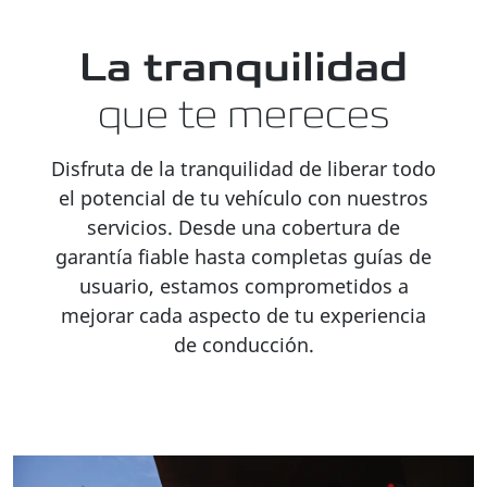
La tranquilidad
que te mereces
Disfruta de la tranquilidad de liberar todo
el potencial de tu vehículo con nuestros
servicios. Desde una cobertura de
garantía fiable hasta completas guías de
usuario, estamos comprometidos a
mejorar cada aspecto de tu experiencia
de conducción.