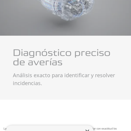
Diagnóstico preciso
de averías
Análisis exacto para identificar y resolver
incidencias.
Las imágenes tienen únicamente fines ilustrativos y pueden no representar con exactitud los