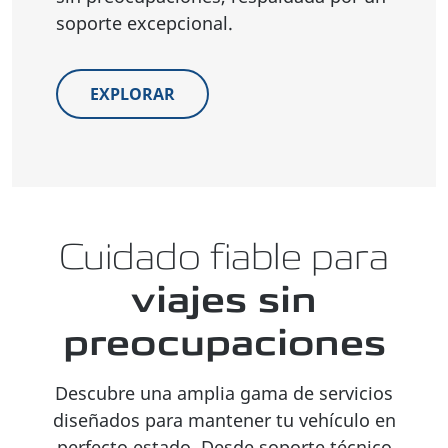
soporte excepcional.
EXPLORAR
Cuidado fiable para
viajes sin
preocupaciones
Descubre una amplia gama de servicios
diseñados para mantener tu vehículo en
perfecto estado. Desde soporte técnico