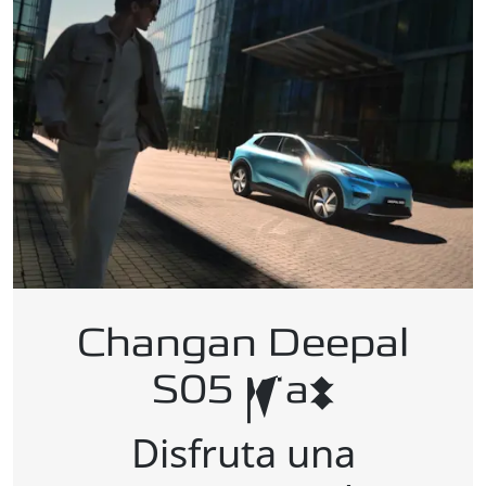
Changan Deepal
S05 Max
Disfruta una