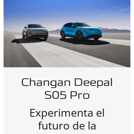
Changan Deepal
S05 Pro
Experimenta el
futuro de la