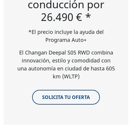
conducción por
26.490 € *
*El precio incluye la ayuda del
Programa Auto+
El Changan Deepal S05 RWD combina
innovación, estilo y comodidad con
una autonomía en ciudad de hasta 605
km (WLTP)
SOLICITA TU OFERTA