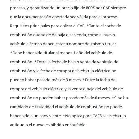
proceso, y garantizando un precio fijo de 800€ por CAE siempre
que la documentación aportada sea válida para el proceso.
Requisitos principales para aplicar al CAE: *Tanto el coche de
combustión que se dé de baja o se venda, como el nuevo
vehículo eléctrico deben estar a nombre del mismo titular.
*Debe haber sido titular al menos 1 año del vehículo de
combustión. *Entre la fecha de baja o venta de vehículo de
combustión y la fecha de compra del vehículo eléctrico no
pueden haber pasado más de 3 meses. *Entre la fecha de
compra del vehículo eléctrico y la venta o baja del vehículo de
combustión no pueden haber pasado más de 6 meses. *Si se ha
cambiado de titularidad el vehículo de combustión no puede
haber sido a un conviviente. *No aplica para CAES si el vehículo
antiguo o el nuevo es hibrido enchufable.