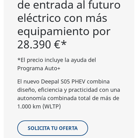
de entrada al futuro
eléctrico con más
equipamiento por
28.390 €*
*El precio incluye la ayuda del
Programa Auto+
El nuevo Deepal S05 PHEV combina
diseño, eficiencia y practicidad con una
autonomía combinada total de más de
1.000 km (WLTP)
SOLICITA TU OFERTA