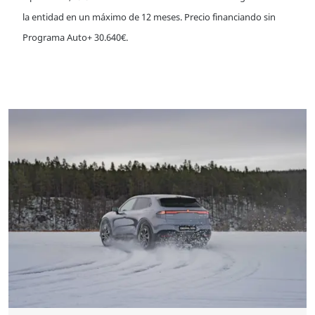
la entidad en un máximo de 12 meses. Precio financiando sin
Programa Auto+ 30.640€.