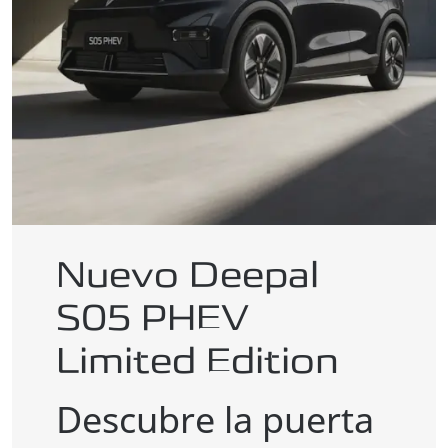
Nuevo Deepal
S05 PHEV
Limited Edition
Descubre la puerta