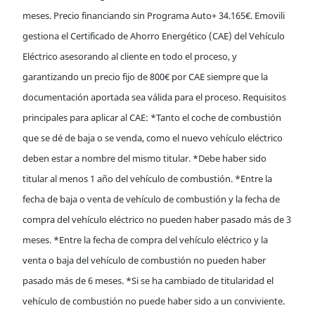
meses. Precio financiando sin Programa Auto+ 34.165€. Emovili
gestiona el Certificado de Ahorro Energético (CAE) del Vehículo
Eléctrico asesorando al cliente en todo el proceso, y
garantizando un precio fijo de 800€ por CAE siempre que la
documentación aportada sea válida para el proceso. Requisitos
principales para aplicar al CAE: *Tanto el coche de combustión
que se dé de baja o se venda, como el nuevo vehículo eléctrico
deben estar a nombre del mismo titular. *Debe haber sido
titular al menos 1 año del vehículo de combustión. *Entre la
fecha de baja o venta de vehículo de combustión y la fecha de
compra del vehículo eléctrico no pueden haber pasado más de 3
meses. *Entre la fecha de compra del vehículo eléctrico y la
venta o baja del vehículo de combustión no pueden haber
pasado más de 6 meses. *Si se ha cambiado de titularidad el
vehículo de combustión no puede haber sido a un conviviente.