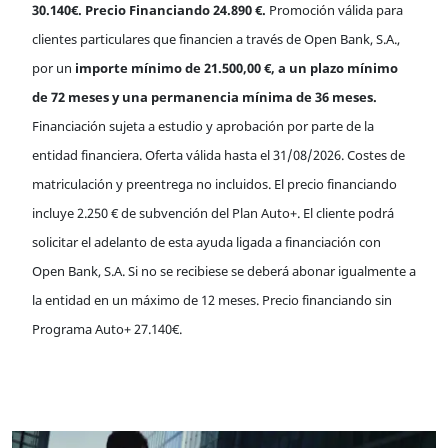
30.140€. Precio Financiando 24.890 €.
Promoción válida para
clientes particulares que financien a través de Open Bank, S.A.,
por un
importe mínimo de 21.500,00 €, a un plazo mínimo
de 72 meses y una permanencia mínima de 36 meses.
Financiación sujeta a estudio y aprobación por parte de la
entidad financiera. Oferta válida hasta el 31/08/2026.
Costes de
matriculación y preentrega no incluidos.
El precio financiando
incluye 2.250 € de subvención del Plan Auto+. El cliente podrá
solicitar el adelanto de esta ayuda ligada a financiación con
Open Bank, S.A. Si no se recibiese se deberá abonar igualmente a
la entidad en un máximo de 12 meses. Precio financiando sin
Programa Auto+ 27.140€.