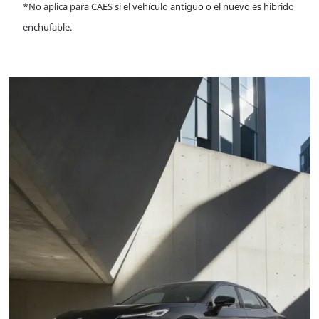
*No aplica para CAES si el vehículo antiguo o el nuevo es hibrido
enchufable.