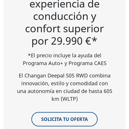
experiencia de
conducción y
confort superior
por 29.990 €*
*El precio incluye la ayuda del
Programa Auto+ y Programa CAES
El Changan Deepal S05 RWD combina
innovación, estilo y comodidad con
una autonomía en ciudad de hasta 605
km (WLTP)
SOLICITA TU OFERTA