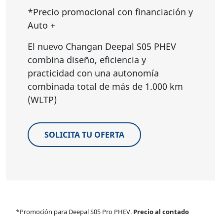
*Precio promocional con financiación y
Auto +
El nuevo Changan Deepal S05 PHEV
combina diseño, eficiencia y
practicidad con una autonomía
combinada total de más de 1.000 km
(WLTP)
SOLICITA TU OFERTA
*Promoción para Deepal S05 Pro PHEV.
Precio al contado