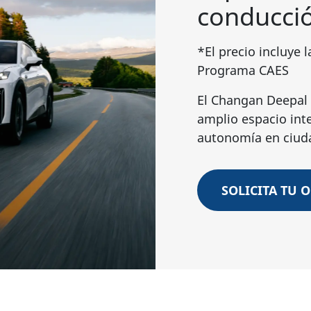
conducció
*El precio incluye
Programa CAES
El Changan Deepal 
amplio espacio int
autonomía en ciud
SOLICITA TU 