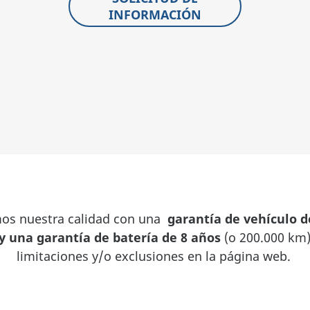
INFORMACIÓN
os nuestra calidad con una
garantía de vehículo d
y una garantía de batería de 8 años
(o 200.000 km)
limitaciones y/o exclusiones en la página web.