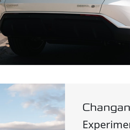
Changan
Experimen