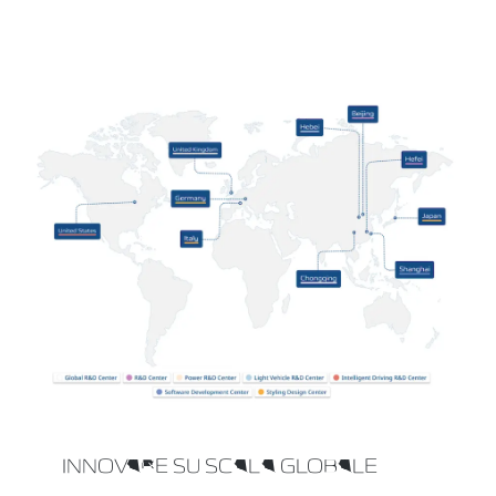
INNOVARE SU SCALA GLOBALE