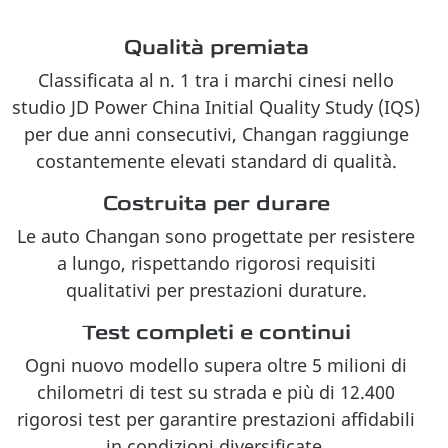
Qualità premiata
Classificata al n. 1 tra i marchi cinesi nello
studio JD Power China Initial Quality Study (IQS)
per due anni consecutivi, Changan raggiunge
costantemente elevati standard di qualità.
Costruita per durare
Le auto Changan sono progettate per resistere
a lungo, rispettando rigorosi requisiti
qualitativi per prestazioni durature.
Test completi e continui
Ogni nuovo modello supera oltre 5 milioni di
chilometri di test su strada e più di 12.400
rigorosi test per garantire prestazioni affidabili
in condizioni diversificate.