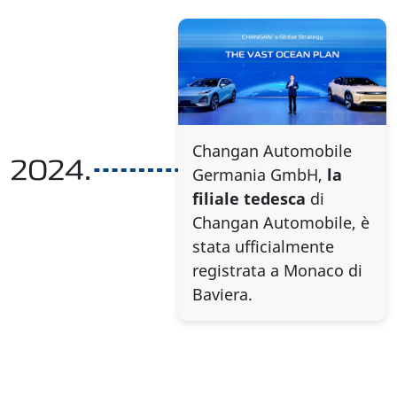
Changan Automobile
2024.
Germania GmbH,
la
filiale tedesca
di
Changan Automobile, è
stata ufficialmente
registrata a Monaco di
Baviera.