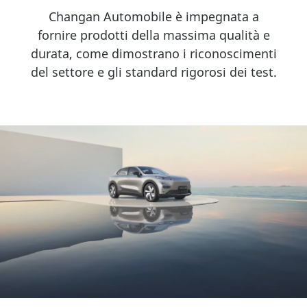
Changan Automobile è impegnata a
fornire prodotti della massima qualità e
durata, come dimostrano i riconoscimenti
del settore e gli standard rigorosi dei test.