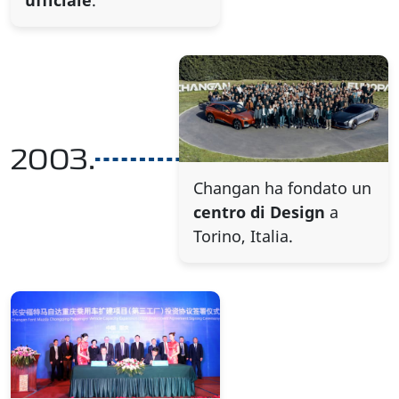
ufficiale
.
2003.
Changan ha fondato un
centro di Design
a
Torino, Italia.