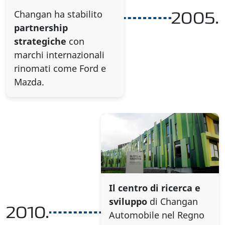
Changan ha stabilito
2005.
partnership
strategiche
con
marchi internazionali
rinomati come Ford e
Mazda.
Il centro di ricerca e
sviluppo
di Changan
2010.
Automobile nel Regno