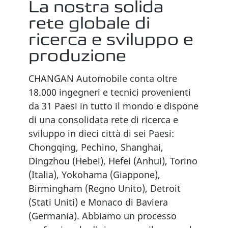
La nostra solida
rete globale di
ricerca e sviluppo e
produzione
CHANGAN Automobile conta oltre
18.000 ingegneri e tecnici provenienti
da 31 Paesi in tutto il mondo e dispone
di una consolidata rete di ricerca e
sviluppo in dieci città di sei Paesi:
Chongqing, Pechino, Shanghai,
Dingzhou (Hebei), Hefei (Anhui), Torino
(Italia), Yokohama (Giappone),
Birmingham (Regno Unito), Detroit
(Stati Uniti) e Monaco di Baviera
(Germania). Abbiamo un processo