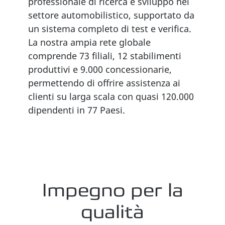
professionale di ricerca e sviluppo nel
settore automobilistico, supportato da
un sistema completo di test e verifica.
La nostra ampia rete globale
comprende 73 filiali, 12 stabilimenti
produttivi e 9.000 concessionarie,
permettendo di offrire assistenza ai
clienti su larga scala con quasi 120.000
dipendenti in 77 Paesi.
Impegno per la
qualità