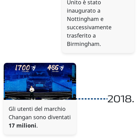
Unito è stato
inaugurato a
Nottingham e
successivamente
trasferito a
Birmingham.
2018.
Gli utenti del marchio
Changan sono diventati
17 milioni
.