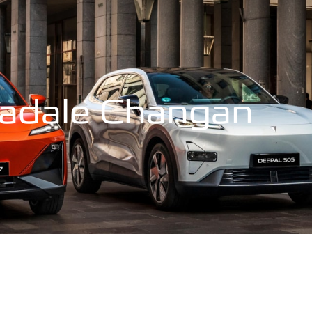
radale Changan