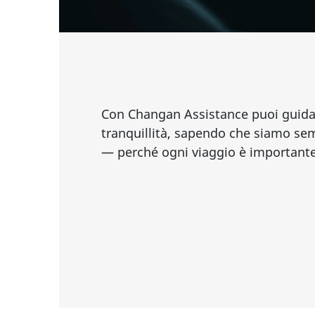
Con Changan Assistance puoi guidar
tranquillità, sapendo che siamo sem
— perché ogni viaggio è importante