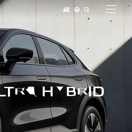
ULTRA HYBRID