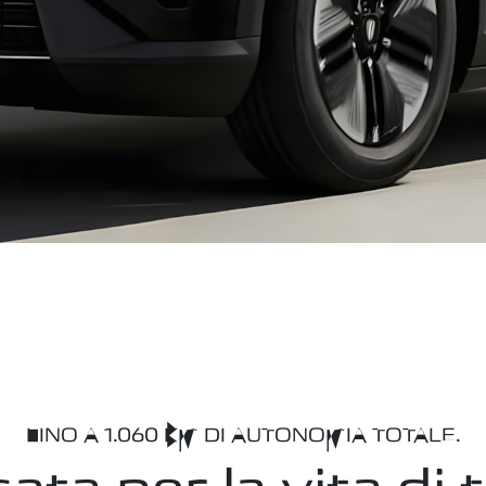
FINO A 1.060 KM DI AUTONOMIA TOTALE.