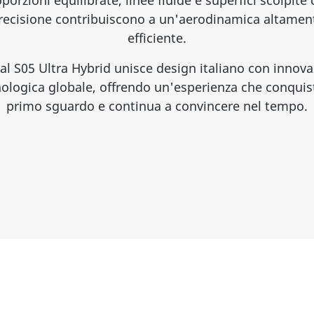
recisione contribuiscono a un'aerodinamica altamen
efficiente.
l S05 Ultra Hybrid unisce design italiano con innov
ologica globale, offrendo un'esperienza che conquis
primo sguardo e continua a convincere nel tempo.