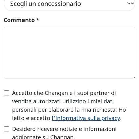
Commento
*
Accetto che Changan e i suoi partner di
vendita autorizzati utilizzino i miei dati
personali per elaborare la mia richiesta. Ho
letto e accetto
l'Informativa sulla privacy
.
Desidero ricevere notizie e informazioni
aggiornate su Changan.