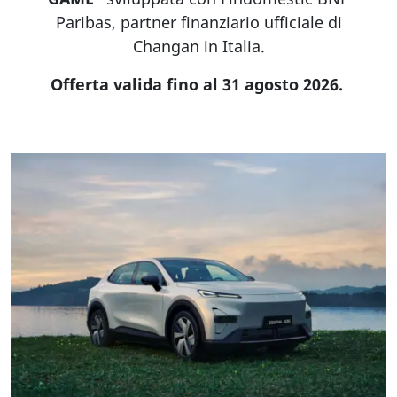
Paribas, partner finanziario ufficiale di
Changan in Italia.
Offerta valida fino al 31 agosto 2026.