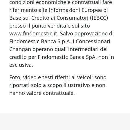
condizioni economiche e contrattuali fare
riferimento alle Informazioni Europee di
Base sul Credito ai Consumatori (IEBCC)
presso il punto vendita e sul sito
www.findomestic.it. Salvo approvazione di
Findomestic Banca S.p.A. i Concessionari
Changan operano quali intermediari del
credito per Findomestic Banca SpA, non in
esclusiva.
Foto, video e testi riferiti ai veicoli sono
riportati solo a scopo illustrativo e non
hanno valore contrattuale.