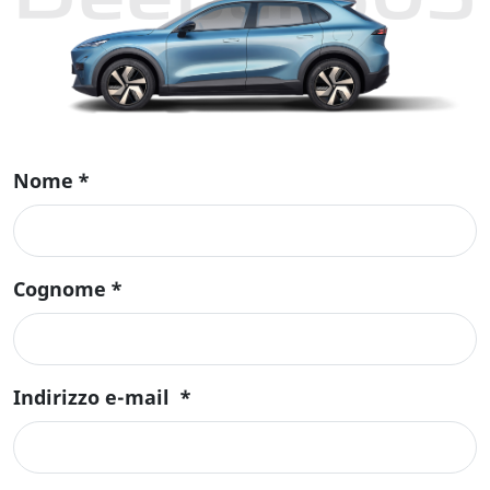
Nome
*
Cognome
*
Indirizzo e-mail
*