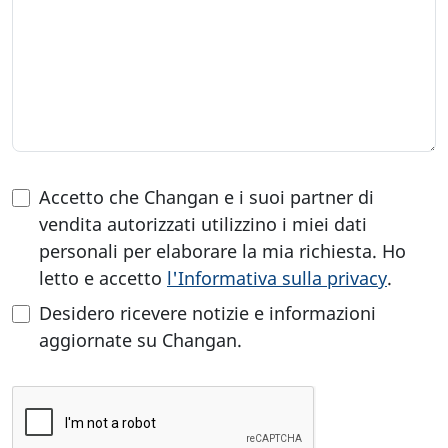
Accetto che Changan e i suoi partner di
vendita autorizzati utilizzino i miei dati
personali per elaborare la mia richiesta. Ho
letto e accetto
l'Informativa sulla privacy
.
Desidero ricevere notizie e informazioni
aggiornate su Changan.