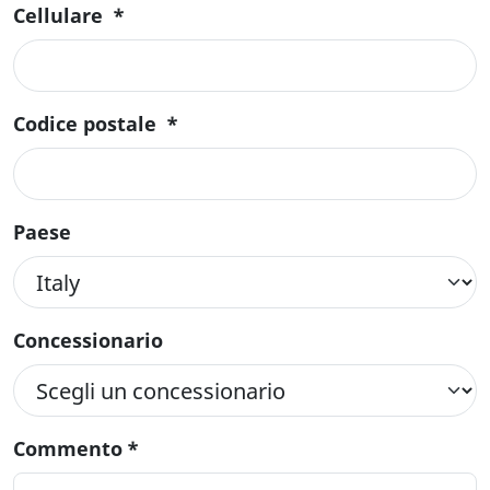
Cellulare
*
Codice postale
*
Paese
Concessionario
Commento
*