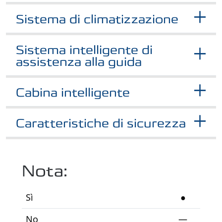
Sistema di climatizzazione
Sistema intelligente di
assistenza alla guida
Cabina intelligente
Caratteristiche di sicurezza
Nota:
Sì
●
No
—