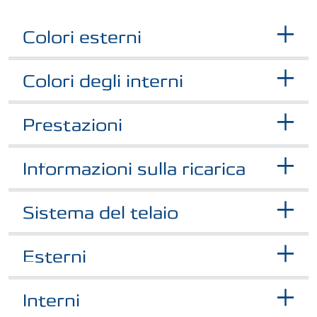
Colori esterni
Colori degli interni
Prestazioni
Informazioni sulla ricarica
Sistema del telaio
Esterni
Interni